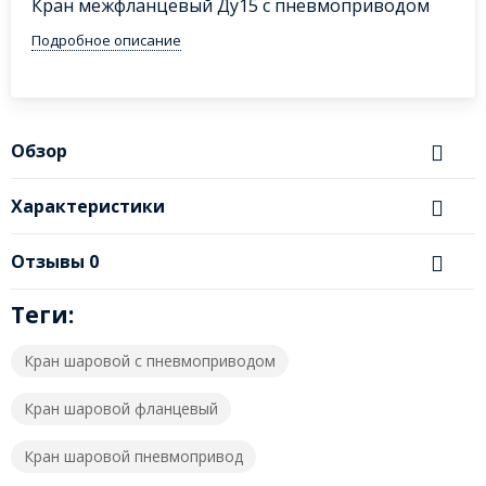
Кран межфланцевый Ду15 с пневмоприводом
Подробное описание
Обзор
Характеристики
Отзывы
0
Теги:
Кран шаровой с пневмоприводом
Кран шаровой фланцевый
Кран шаровой пневмопривод