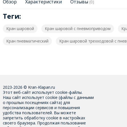
Обзор
Характеристики
Отзывы
(0)
Теги:
Кран шаровой
Кран шаровой с пневмоприводом
Кр
Кран пневматический
Кран шаровой трехходовой с пне
2023-2026 © Kran-Klapan.ru
Этот веб-сайт использует cookie-файлы.
Наш сайт использует cookie (файлы с данными
о прошлых посещениях сайта) для
персонализации сервисов и повышения
удобства пользователей. Вы можете
запретить обработку cookie в настройках
своего браузера. Продолжая пользование