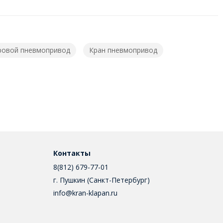
ровой пневмопривод
Кран пневмопривод
Контакты
8(812) 679-77-01
г. Пушкин (Санкт-Петербург)
info@kran-klapan.ru