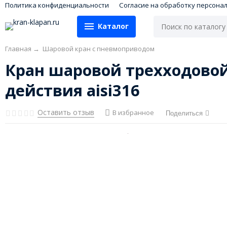
Политика конфиденциальности
Согласие на обработку персона
Каталог
Главная
→
Шаровой кран с пневмоприводом
Кран шаровой трехходовой
действия aisi316
Оставить отзыв
В избранное
Поделиться