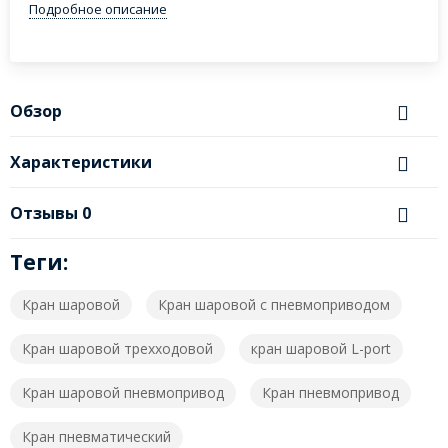
Подробное описание
Обзор
Характеристики
Отзывы
0
Теги:
Кран шаровой
Кран шаровой с пневмоприводом
Кран шаровой трехходовой
кран шаровой L-port
Кран шаровой пневмопривод
Кран пневмопривод
Кран пневматический