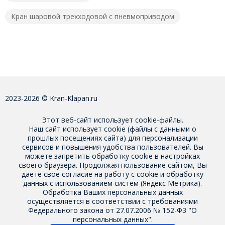
Кран шаровой трехходовой с пневмоприводом
2023-2026 © Kran-Klapan.ru
Этот веб-сайт использует cookie-файлы.
Наш сайт использует cookie (файлы с данными о
прошлых посещениях сайта) для персонализации
сервисов и повышения удобства пользователей. Вы
можете запретить обработку cookie в настройках
своего браузера. Продолжая пользование сайтом, Вы
даете свое
согласие на работу с cookie
и обработку
данных с использованием систем (Яндекс Метрика).
Обработка Ваших персональных данных
осуществляется в соответствии с требованиями
Федерального закона от 27.07.2006 № 152-Ф3 "О
персональных данных".