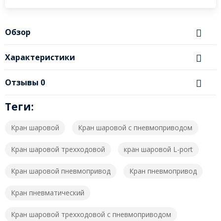
Обзор
Характеристики
Отзывы
0
Теги:
Кран шаровой
Кран шаровой с пневмоприводом
Кран шаровой трехходовой
кран шаровой L-port
Кран шаровой пневмопривод
Кран пневмопривод
Кран пневматический
Кран шаровой трехходовой с пневмоприводом