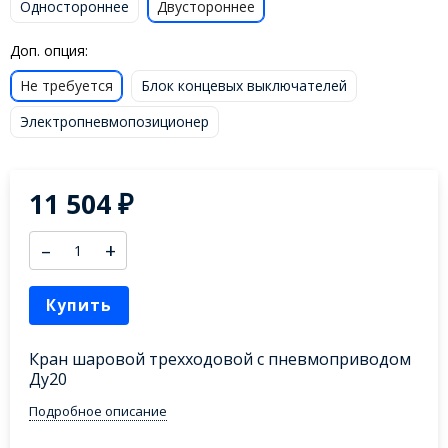
Одностороннее
Двустороннее
Доп. опция:
Не требуется
Блок концевых выключателей
Электропневмопозиционер
11 504
₽
–
+
Купить
Кран шаровой трехходовой с пневмоприводом
Ду20
Подробное описание