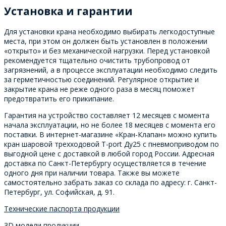
Установка и гарантии
Для установки крана необходимо выбирать легкодоступные
места, при этом он должен быть установлен в положении
«открыто» и без механической нагрузки. Перед установкой
рекомендуется тщательно очистить трубопровод от
загрязнений, а в процессе эксплуатации необходимо следить
за герметичностью соединений. Регулярное открытие и
закрытие крана не реже одного раза в месяц поможет
предотвратить его прикипание.
Гарантия на устройство составляет 12 месяцев с момента
начала эксплуатации, но не более 18 месяцев с момента его
поставки. В интернет-магазине «Кран-Клапан» можно купить
кран шаровой трехходовой T-port Ду25 с пневмоприводом по
выгодной цене с доставкой в любой город России. Адресная
доставка по Санкт-Петербургу осуществляется в течение
одного дня при наличии товара. Также вы можете
самостоятельно забрать заказ со склада по адресу: г. Санкт-
Петербург, ул. Софийская, д. 91.
Технические паспорта продукции
3D модели продукции