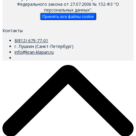
Федерального закона от 27.07.2006 № 152-Ф3 "О
персональных данных".
Принять все файлы cookie
Контакты
8(812) 679-77-01
г. Пушкин (Санкт-Петербург)
info@kran-klapan.ru