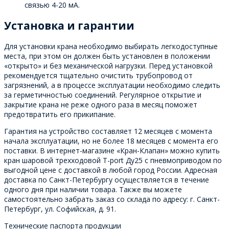
связью 4-20 мА.
Установка и гарантии
Для установки крана необходимо выбирать легкодоступные
места, при этом он должен быть установлен в положении
«открыто» и без механической нагрузки. Перед установкой
рекомендуется тщательно очистить трубопровод от
загрязнений, а в процессе эксплуатации необходимо следить
за герметичностью соединений. Регулярное открытие и
закрытие крана не реже одного раза в месяц поможет
предотвратить его прикипание.
Гарантия на устройство составляет 12 месяцев с момента
начала эксплуатации, но не более 18 месяцев с момента его
поставки. В интернет-магазине «Кран-Клапан» можно купить
кран шаровой трехходовой T-port Ду25 с пневмоприводом по
выгодной цене с доставкой в любой город России. Адресная
доставка по Санкт-Петербургу осуществляется в течение
одного дня при наличии товара. Также вы можете
самостоятельно забрать заказ со склада по адресу: г. Санкт-
Петербург, ул. Софийская, д. 91.
Технические паспорта продукции