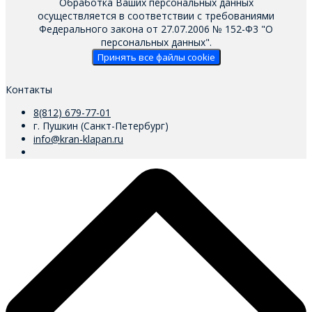
Обработка Ваших персональных данных
осуществляется в соответствии с требованиями
Федерального закона от 27.07.2006 № 152-Ф3 "О
персональных данных".
Принять все файлы cookie
Контакты
8(812) 679-77-01
г. Пушкин (Санкт-Петербург)
info@kran-klapan.ru