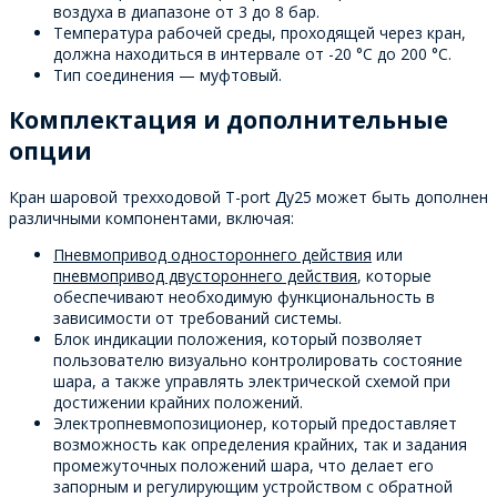
воздуха в диапазоне от 3 до 8 бар.
Температура рабочей среды, проходящей через кран,
должна находиться в интервале от -20 °C до 200 °C.
Тип соединения — муфтовый.
Комплектация и дополнительные
опции
Кран шаровой трехходовой T-port Ду25 может быть дополнен
различными компонентами, включая:
Пневмопривод одностороннего действия
или
пневмопривод двустороннего действия
, которые
обеспечивают необходимую функциональность в
зависимости от требований системы.
Блок индикации положения, который позволяет
пользователю визуально контролировать состояние
шара, а также управлять электрической схемой при
достижении крайних положений.
Электропневмопозиционер, который предоставляет
возможность как определения крайних, так и задания
промежуточных положений шара, что делает его
запорным и регулирующим устройством с обратной