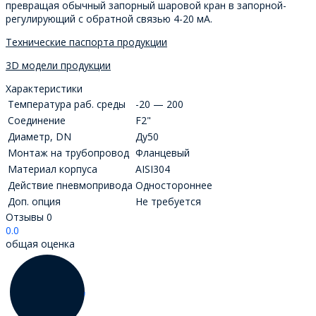
превращая обычный запорный шаровой кран в запорной-
регулирующий с обратной связью 4-20 мА.
Технические паспорта продукции
3D модели продукции
Характеристики
Температура раб. среды
-20 — 200
Соединение
F2"
Диаметр, DN
Ду50
Монтаж на трубопровод
Фланцевый
Материал корпуса
AISI304
Действие пневмопривода
Одностороннее
Доп. опция
Не требуется
Отзывы
0
0.0
общая оценка