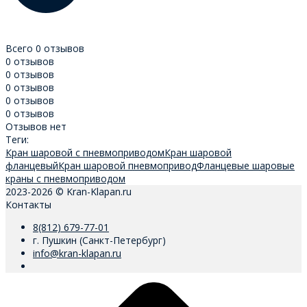
Всего 0 отзывов
0 отзывов
0 отзывов
0 отзывов
0 отзывов
0 отзывов
Отзывов нет
Теги:
Кран шаровой с пневмоприводом
Кран шаровой
фланцевый
Кран шаровой пневмопривод
Фланцевые шаровые
краны с пневмоприводом
2023-2026 © Kran-Klapan.ru
Контакты
8(812) 679-77-01
г. Пушкин (Санкт-Петербург)
info@kran-klapan.ru