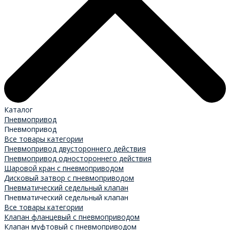
Каталог
Пневмопривод
Пневмопривод
Все товары категории
Пневмопривод двустороннего действия
Пневмопривод одностороннего действия
Шаровой кран с пневмоприводом
Дисковый затвор с пневмоприводом
Пневматический седельный клапан
Пневматический седельный клапан
Все товары категории
Клапан фланцевый с пневмоприводом
Клапан муфтовый с пневмоприводом