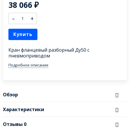
38 066
₽
–
+
Купить
Кран фланцевый разборный Ду50 с
пневмоприводом
Подробное описание
Обзор
Характеристики
Отзывы
0