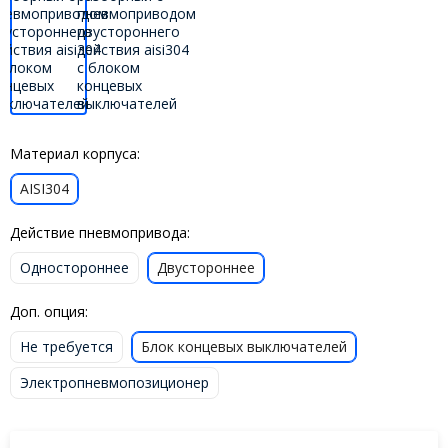
Материал корпуса:
AISI304
Действие пневмопривода:
Одностороннее
Двустороннее
Доп. опция:
Не требуется
Блок концевых выключателей
Электропневмопозиционер