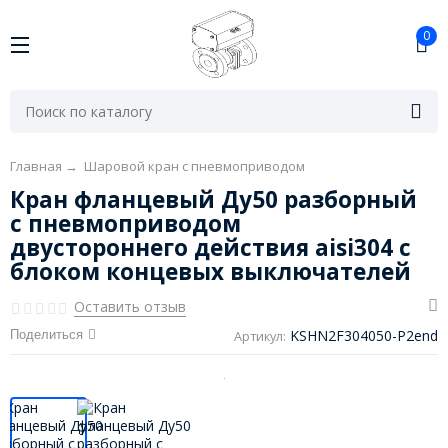
0
Главная
→
Шаровой кран с пневмоприводом
Кран фланцевый Ду50 разборный
с пневмоприводом
двустороннего действия aisi304 с
блоком концевых выключателей
Оставить отзыв
KSHN2F304050-P2end
Поделиться
Артикул: