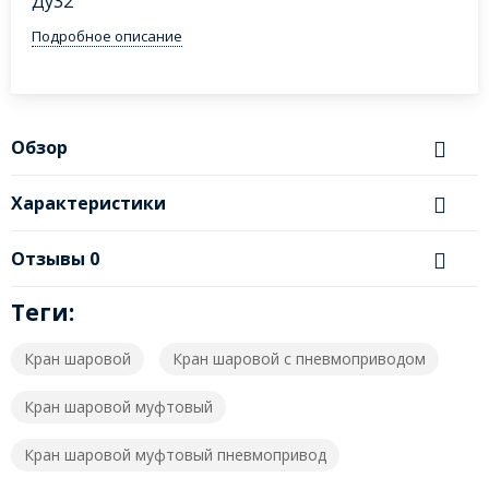
Ду32
Подробное описание
Обзор
Характеристики
Отзывы
0
Теги:
Кран шаровой
Кран шаровой с пневмоприводом
Кран шаровой муфтовый
Кран шаровой муфтовый пневмопривод