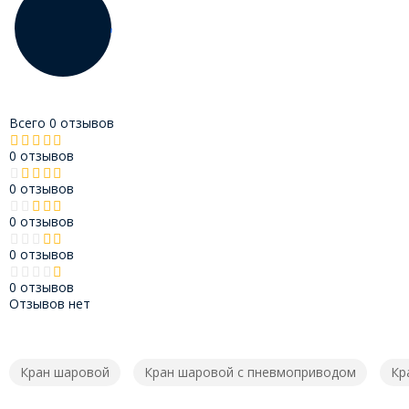
Всего 0 отзывов
0 отзывов
0 отзывов
0 отзывов
0 отзывов
0 отзывов
Отзывов нет
Кран шаровой
Кран шаровой с пневмоприводом
Кр