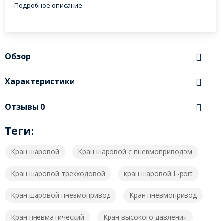
Подробное описание
Обзор
Характеристики
Отзывы
0
Теги:
Кран шаровой
Кран шаровой с пневмоприводом
Кран шаровой трехходовой
кран шаровой L-port
Кран шаровой пневмопривод
Кран пневмопривод
Кран пневматический
Кран высокого давления