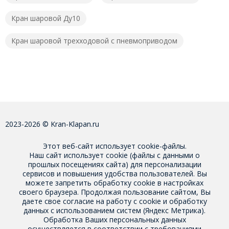
Кран шаровой Ду10
Кран шаровой трехходовой с пневмоприводом
2023-2026 © Kran-Klapan.ru
Этот веб-сайт использует cookie-файлы.
Наш сайт использует cookie (файлы с данными о
прошлых посещениях сайта) для персонализации
сервисов и повышения удобства пользователей. Вы
можете запретить обработку cookie в настройках
своего браузера. Продолжая пользование сайтом, Вы
даете свое
согласие на работу с cookie
и обработку
данных с использованием систем (Яндекс Метрика).
Обработка Ваших персональных данных
осуществляется в соответствии с требованиями