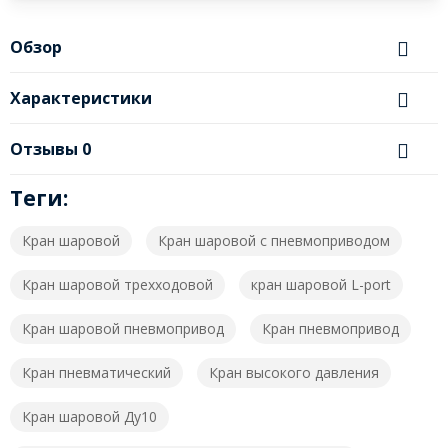
Обзор
Характеристики
Отзывы
0
Теги:
Кран шаровой
Кран шаровой с пневмоприводом
Кран шаровой трехходовой
кран шаровой L-port
Кран шаровой пневмопривод
Кран пневмопривод
Кран пневматический
Кран высокого давления
Кран шаровой Ду10