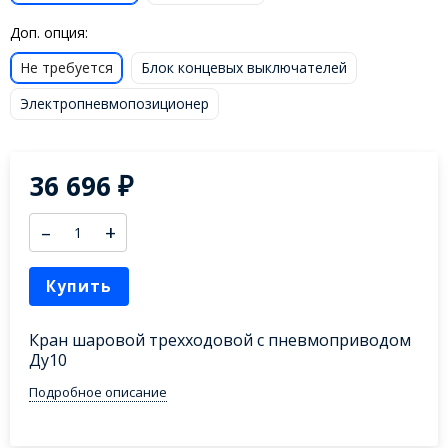
Доп. опция:
Не требуется
Блок концевых выключателей
Электропневмопозиционер
36 696
₽
–
+
Купить
Кран шаровой трехходовой с пневмоприводом
Ду10
Подробное описание