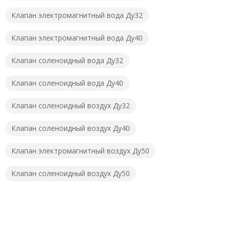
Клапан электромагнитный вода Ду32
Клапан электромагнитный вода Ду40
Клапан соленоидный вода Ду32
Клапан соленоидный вода Ду40
Клапан соленоидный воздух Ду32
Клапан соленоидный воздух Ду40
Клапан электромагнитный воздух Ду50
Клапан соленоидный воздух Ду50