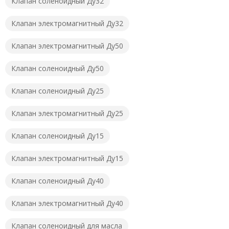
Клапан соленоидный Ду32
Клапан электромагнитный Ду32
Клапан электромагнитный Ду50
Клапан соленоидный Ду50
Клапан соленоидный Ду25
Клапан электромагнитный Ду25
Клапан соленоидный Ду15
Клапан электромагнитный Ду15
Клапан соленоидный Ду40
Клапан электромагнитный Ду40
Клапан соленоидный для масла