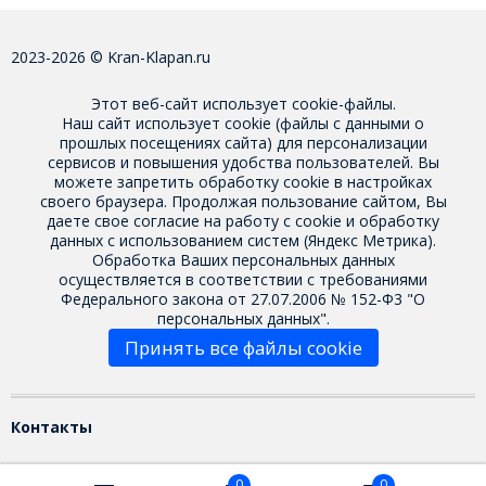
2023-2026 © Kran-Klapan.ru
Этот веб-сайт использует cookie-файлы.
Наш сайт использует cookie (файлы с данными о
прошлых посещениях сайта) для персонализации
сервисов и повышения удобства пользователей. Вы
можете запретить обработку cookie в настройках
своего браузера. Продолжая пользование сайтом, Вы
даете свое
согласие на работу с cookie
и обработку
данных с использованием систем (Яндекс Метрика).
Обработка Ваших персональных данных
осуществляется в соответствии с требованиями
Федерального закона от 27.07.2006 № 152-Ф3 "О
персональных данных".
Принять все файлы cookie
Контакты
0
0