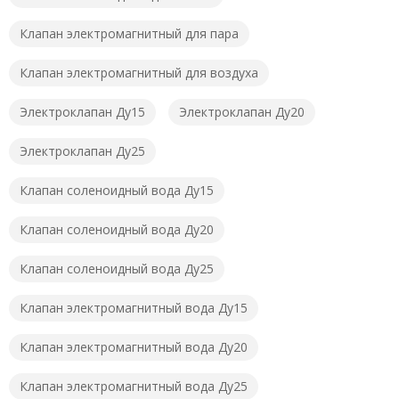
Клапан электромагнитный для пара
Клапан электромагнитный для воздуха
Электроклапан Ду15
Электроклапан Ду20
Электроклапан Ду25
Клапан соленоидный вода Ду15
Клапан соленоидный вода Ду20
Клапан соленоидный вода Ду25
Клапан электромагнитный вода Ду15
Клапан электромагнитный вода Ду20
Клапан электромагнитный вода Ду25