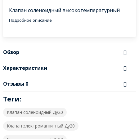
Клапан соленоидный высокотемпературный
Подробное описание
Обзор
Характеристики
Отзывы
0
Теги:
Клапан соленоидный Ду20
Клапан электромагнитный Ду20