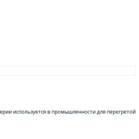
серии используется в промышленности для перегретой