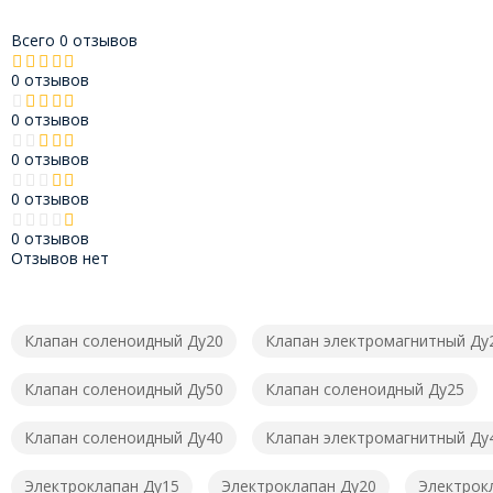
Всего 0 отзывов
0 отзывов
0 отзывов
0 отзывов
0 отзывов
0 отзывов
Отзывов нет
Клапан соленоидный Ду20
Клапан электромагнитный Ду
Клапан соленоидный Ду50
Клапан соленоидный Ду25
Клапан соленоидный Ду40
Клапан электромагнитный Ду
Электроклапан Ду15
Электроклапан Ду20
Электрок