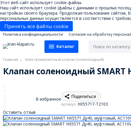
Этот веб-сайт использует cookie-файлы.
Наш сайт использует cookie (файлы с данными о прошлых посещ
настройках своего браузера. Продолжая пользование сайтом, 
персональных данных осуществляется в соответствии с требова
Принять все файлы cookie
Политика конфиденциальности
Согласие на обработку персона
Каталог
Главная
→
Электромагнитный клапан (соленоидный)
Клапан соленоидный SMART H
Поделиться
В избранное
HX55717-T2103
Артикул:
Оставить отзыв