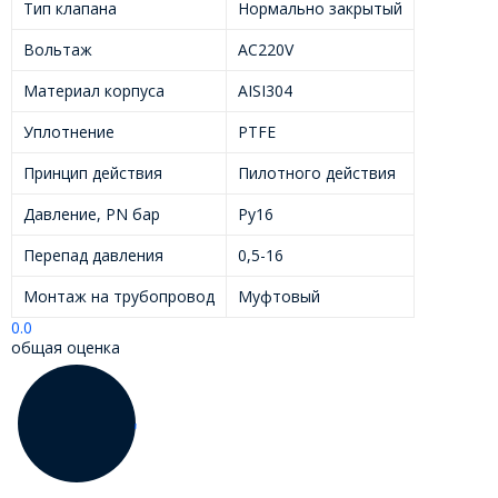
Тип клапана
Нормально закрытый
Вольтаж
AC220V
Материал корпуса
AISI304
Уплотнение
PTFE
Принцип действия
Пилотного действия
Давление, PN бар
Ру16
Перепад давления
0,5-16
Монтаж на трубопровод
Муфтовый
0.0
общая оценка