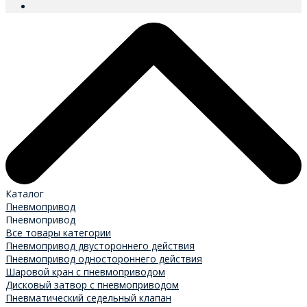
Каталог
Пневмопривод
Пневмопривод
Все товары категории
Пневмопривод двустороннего действия
Пневмопривод одностороннего действия
Шаровой кран с пневмоприводом
Дисковый затвор с пневмоприводом
Пневматический седельный клапан