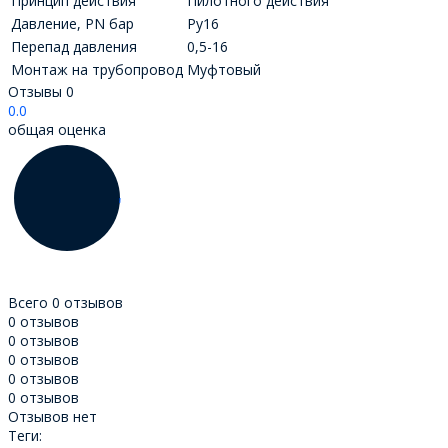
Принцип действия
Пилотного действия
Давление, PN бар
Ру16
Перепад давления
0,5-16
Монтаж на трубопровод
Муфтовый
Отзывы
0
0.0
общая оценка
Всего 0 отзывов
0 отзывов
0 отзывов
0 отзывов
0 отзывов
0 отзывов
Отзывов нет
Теги: