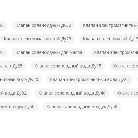
20
Клапан соленоидный Ду32
Клапан электромагнитны
Клапан электромагнитный Ду25
Клапан соленоидный Ду1
40
Клапан соленоидный для масла
Клапан электромагн
лапан Ду25
Клапан соленоидный вода Ду15
Клапан сол
нитный вода Ду20
Клапан электромагнитный вода Ду25
ый вода Ду32
Клапан соленоидный вода Ду40
Клапан с
ный воздух Ду50
Клапан соленоидный воздух Ду50