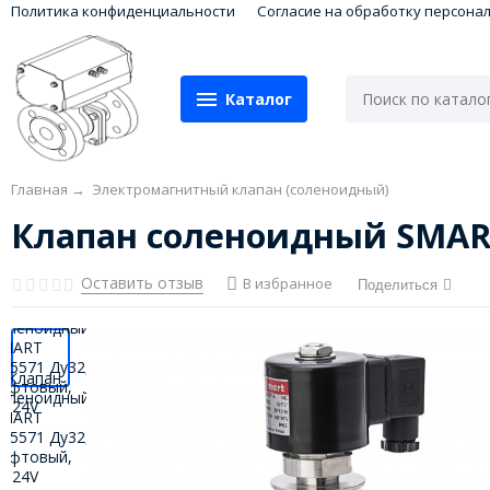
Политика конфиденциальности
Согласие на обработку персона
Каталог
Главная
→
Электромагнитный клапан (соленоидный)
Клапан соленоидный SMAR
Оставить отзыв
В избранное
Поделиться