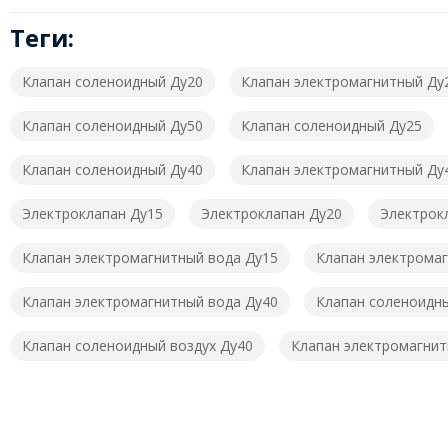
Теги:
Клапан соленоидный Ду20
Клапан электромагнитный Ду
Клапан соленоидный Ду50
Клапан соленоидный Ду25
Клапан соленоидный Ду40
Клапан электромагнитный Ду
Электроклапан Ду15
Электроклапан Ду20
Электрок
Клапан электромагнитный вода Ду15
Клапан электромаг
Клапан электромагнитный вода Ду40
Клапан соленоидн
Клапан соленоидный воздух Ду40
Клапан электромагнит