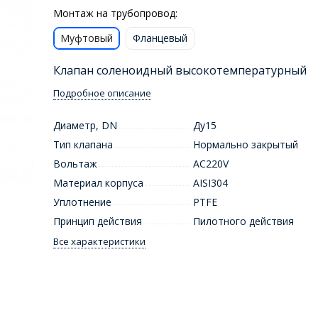
Монтаж на трубопровод:
Муфтовый
Фланцевый
Клапан соленоидный высокотемпературный
Подробное описание
Диаметр, DN
Ду15
Тип клапана
Нормально закрытый
Вольтаж
AC220V
Материал корпуса
AISI304
Уплотнение
PTFE
Принцип действия
Пилотного действия
Все характеристики