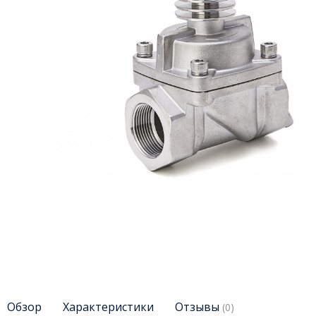
Обзор
Характеристики
Отзывы
(0)