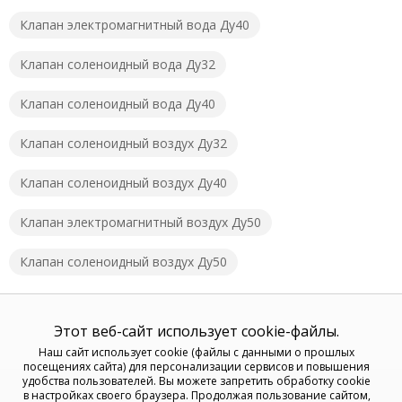
Клапан электромагнитный вода Ду40
Клапан соленоидный вода Ду32
Клапан соленоидный вода Ду40
Клапан соленоидный воздух Ду32
Клапан соленоидный воздух Ду40
Клапан электромагнитный воздух Ду50
Клапан соленоидный воздух Ду50
Этот веб-сайт использует cookie-файлы.
Наш сайт использует cookie (файлы с данными о прошлых
посещениях сайта) для персонализации сервисов и повышения
удобства пользователей. Вы можете запретить обработку cookie
в настройках своего браузера. Продолжая пользование сайтом,