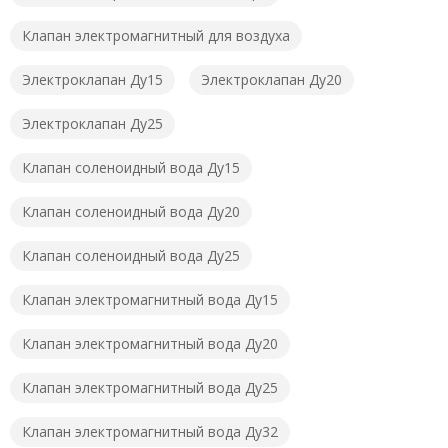
Клапан электромагнитный для воздуха
Электроклапан Ду15
Электроклапан Ду20
Электроклапан Ду25
Клапан соленоидный вода Ду15
Клапан соленоидный вода Ду20
Клапан соленоидный вода Ду25
Клапан электромагнитный вода Ду15
Клапан электромагнитный вода Ду20
Клапан электромагнитный вода Ду25
Клапан электромагнитный вода Ду32