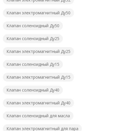
Клапан электромагнитный Ду50
Клапан соленоидный Ду50
Клапан соленоидный Ду25
Клапан электромагнитный Ду25
Клапан соленоидный Ду15
Клапан электромагнитный Ду15
Клапан соленоидный Ду40
Клапан электромагнитный Ду40
Клапан соленоидный для масла
Клапан электромагнитный для пара