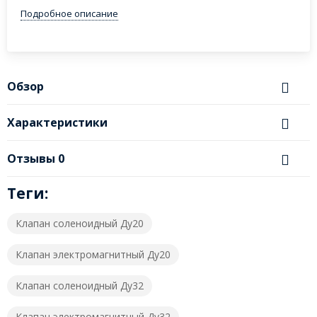
Подробное описание
Обзор
Характеристики
Отзывы
0
Теги:
Клапан соленоидный Ду20
Клапан электромагнитный Ду20
Клапан соленоидный Ду32
Клапан электромагнитный Ду32