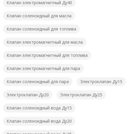
Клапан электромагнитный Ду40
Клапан соленоидный для масла
Клапан соленоидный для топлива
Клапан электромагнитный для масла
Клапан электромагнитный для топлива
Клапан электромагнитный для пара
Клапан соленоидный для пара
Электроклапан Ду15
Электроклапан Ду20
Электроклапан Ду25
Клапан соленоидный вода Ду15
Клапан соленоидный вода Ду20