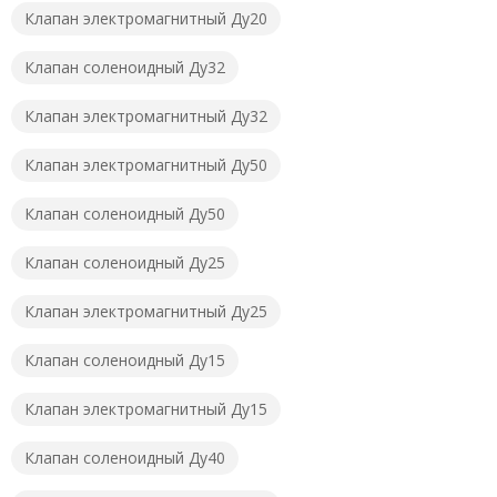
Клапан электромагнитный Ду20
Клапан соленоидный Ду32
Клапан электромагнитный Ду32
Клапан электромагнитный Ду50
Клапан соленоидный Ду50
Клапан соленоидный Ду25
Клапан электромагнитный Ду25
Клапан соленоидный Ду15
Клапан электромагнитный Ду15
Клапан соленоидный Ду40