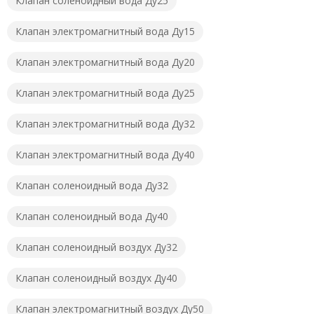
Клапан соленоидный вода Ду25
Клапан электромагнитный вода Ду15
Клапан электромагнитный вода Ду20
Клапан электромагнитный вода Ду25
Клапан электромагнитный вода Ду32
Клапан электромагнитный вода Ду40
Клапан соленоидный вода Ду32
Клапан соленоидный вода Ду40
Клапан соленоидный воздух Ду32
Клапан соленоидный воздух Ду40
Клапан электромагнитный воздух Ду50