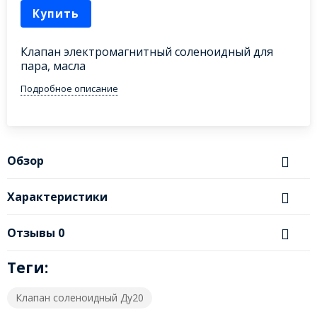
Купить
Клапан электромагнитный соленоидный для
пара, масла
Подробное описание
Обзор
Характеристики
Отзывы
0
Теги:
Клапан соленоидный Ду20