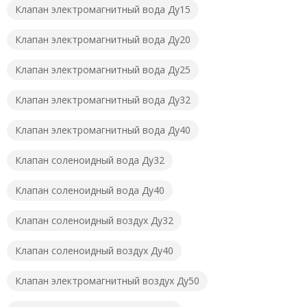
Клапан электромагнитный вода Ду15
Клапан электромагнитный вода Ду20
Клапан электромагнитный вода Ду25
Клапан электромагнитный вода Ду32
Клапан электромагнитный вода Ду40
Клапан соленоидный вода Ду32
Клапан соленоидный вода Ду40
Клапан соленоидный воздух Ду32
Клапан соленоидный воздух Ду40
Клапан электромагнитный воздух Ду50