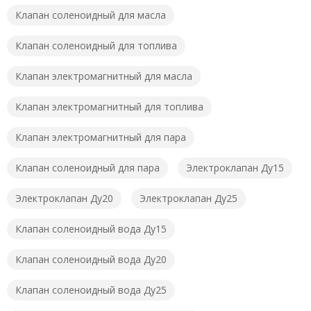
Клапан соленоидный для масла
Клапан соленоидный для топлива
Клапан электромагнитный для масла
Клапан электромагнитный для топлива
Клапан электромагнитный для пара
Клапан соленоидный для пара
Электроклапан Ду15
Электроклапан Ду20
Электроклапан Ду25
Клапан соленоидный вода Ду15
Клапан соленоидный вода Ду20
Клапан соленоидный вода Ду25