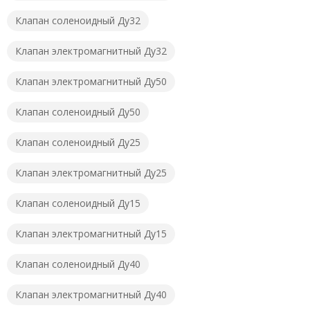
Клапан соленоидный Ду32
Клапан электромагнитный Ду32
Клапан электромагнитный Ду50
Клапан соленоидный Ду50
Клапан соленоидный Ду25
Клапан электромагнитный Ду25
Клапан соленоидный Ду15
Клапан электромагнитный Ду15
Клапан соленоидный Ду40
Клапан электромагнитный Ду40