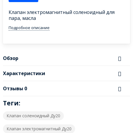
Клапан электромагнитный соленоидный для
пара, масла
Подробное описание
Обзор
Характеристики
Отзывы
0
Теги:
Клапан соленоидный Ду20
Клапан электромагнитный Ду20