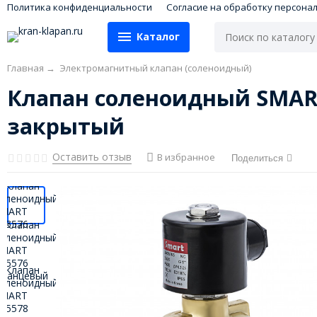
Политика конфиденциальности
Согласие на обработку персона
Каталог
Главная
→
Электромагнитный клапан (соленоидный)
Клапан соленоидный SMART
закрытый
Оставить отзыв
В избранное
Поделиться