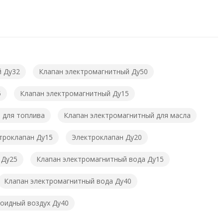
й Ду32
Клапан электромагнитный Ду50
5
Клапан электромагнитный Ду15
 для топлива
Клапан электромагнитный для масла
троклапан Ду15
Электроклапан Ду20
 Ду25
Клапан электромагнитный вода Ду15
Клапан электромагнитный вода Ду40
оидный воздух Ду40