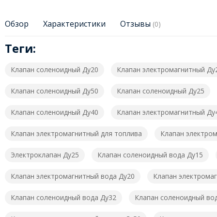
Обзор
Характеристики
Отзывы
(0)
Теги:
Клапан соленоидный Ду20
Клапан электромагнитный Ду
Клапан соленоидный Ду50
Клапан соленоидный Ду25
Клапан соленоидный Ду40
Клапан электромагнитный Ду
Клапан электромагнитный для топлива
Клапан электром
Электроклапан Ду25
Клапан соленоидный вода Ду15
Клапан электромагнитный вода Ду20
Клапан электромаг
Клапан соленоидный вода Ду32
Клапан соленоидный во