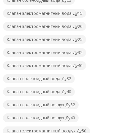
Клапан соленоидный вода Ду25
Клапан электромагнитный вода Ду15
Клапан электромагнитный вода Ду20
Клапан электромагнитный вода Ду25
Клапан электромагнитный вода Ду32
Клапан электромагнитный вода Ду40
Клапан соленоидный вода Ду32
Клапан соленоидный вода Ду40
Клапан соленоидный воздух Ду32
Клапан соленоидный воздух Ду40
Клапан электромагнитный воздух Ду50