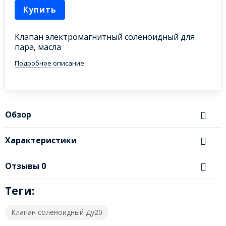
Купить
Клапан электромагнитный соленоидный для
пара, масла
Подробное описание
Обзор
Характеристики
Отзывы
0
Теги:
Клапан соленоидный Ду20