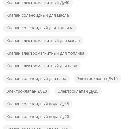
Клапан электромагнитный Ду40
Клапан соленоидный для масла
Клапан соленоидный для топлива
Клапан электромагнитный для масла
Клапан электромагнитный для топлива
Клапан электромагнитный для пара
Клапан соленоидный для пара
Электроклапан Ду15
Электроклапан Ду20
Электроклапан Ду25
Клапан соленоидный вода Ду15
Клапан соленоидный вода Ду20