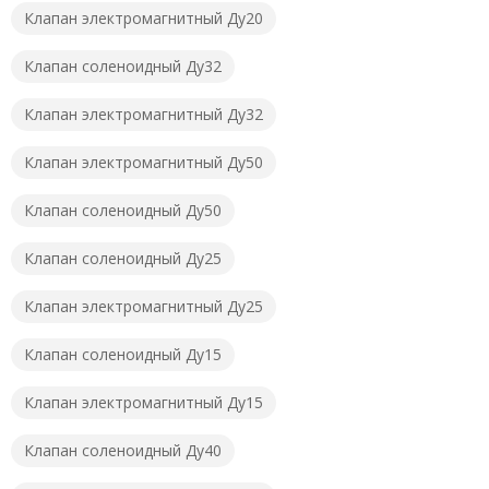
Клапан электромагнитный Ду20
Клапан соленоидный Ду32
Клапан электромагнитный Ду32
Клапан электромагнитный Ду50
Клапан соленоидный Ду50
Клапан соленоидный Ду25
Клапан электромагнитный Ду25
Клапан соленоидный Ду15
Клапан электромагнитный Ду15
Клапан соленоидный Ду40