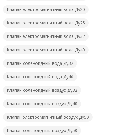
Клапан электромагнитный вода Ду20
Клапан электромагнитный вода Ду25
Клапан электромагнитный вода Ду32
Клапан электромагнитный вода Ду40
Клапан соленоидный вода Ду32
Клапан соленоидный вода Ду40
Клапан соленоидный воздух Ду32
Клапан соленоидный воздух Ду40
Клапан электромагнитный воздух Ду50
Клапан соленоидный воздух Ду50