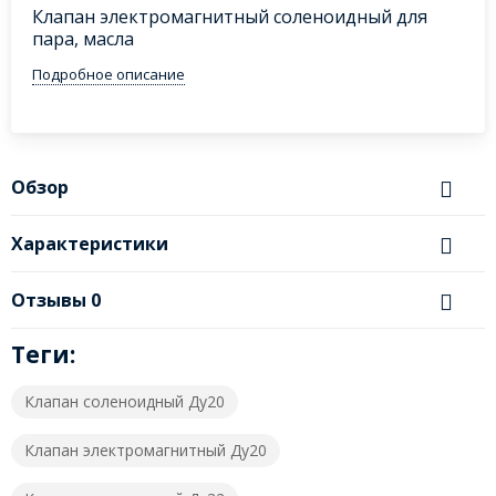
Клапан электромагнитный соленоидный для
пара, масла
Подробное описание
Обзор
Характеристики
Отзывы
0
Теги:
Клапан соленоидный Ду20
Клапан электромагнитный Ду20