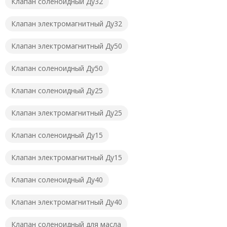
Клапан соленоидный Ду32
Клапан электромагнитный Ду32
Клапан электромагнитный Ду50
Клапан соленоидный Ду50
Клапан соленоидный Ду25
Клапан электромагнитный Ду25
Клапан соленоидный Ду15
Клапан электромагнитный Ду15
Клапан соленоидный Ду40
Клапан электромагнитный Ду40
Клапан соленоидный для масла