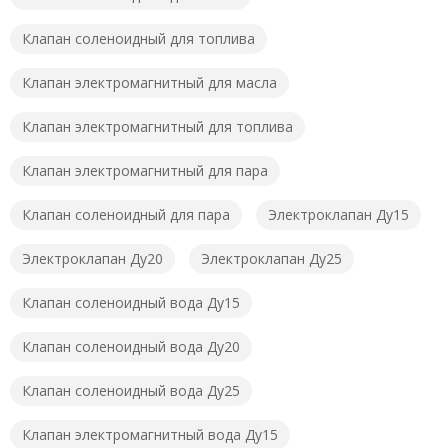
Клапан соленоидный для топлива
Клапан электромагнитный для масла
Клапан электромагнитный для топлива
Клапан электромагнитный для пара
Клапан соленоидный для пара
Электроклапан Ду15
Электроклапан Ду20
Электроклапан Ду25
Клапан соленоидный вода Ду15
Клапан соленоидный вода Ду20
Клапан соленоидный вода Ду25
Клапан электромагнитный вода Ду15