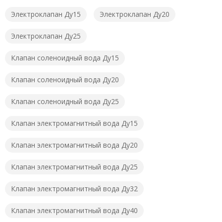
Электроклапан Ду15
Электроклапан Ду20
Электроклапан Ду25
Клапан соленоидный вода Ду15
Клапан соленоидный вода Ду20
Клапан соленоидный вода Ду25
Клапан электромагнитный вода Ду15
Клапан электромагнитный вода Ду20
Клапан электромагнитный вода Ду25
Клапан электромагнитный вода Ду32
Клапан электромагнитный вода Ду40