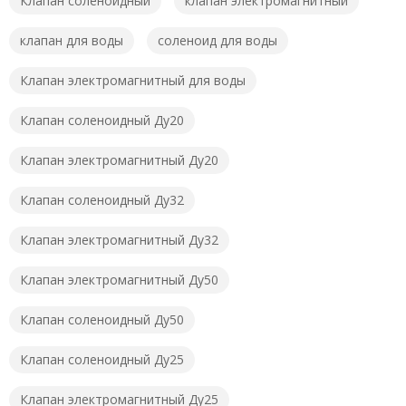
Клапан соленоидный
клапан электромагнитный
клапан для воды
соленоид для воды
Клапан электромагнитный для воды
Клапан соленоидный Ду20
Клапан электромагнитный Ду20
Клапан соленоидный Ду32
Клапан электромагнитный Ду32
Клапан электромагнитный Ду50
Клапан соленоидный Ду50
Клапан соленоидный Ду25
Клапан электромагнитный Ду25