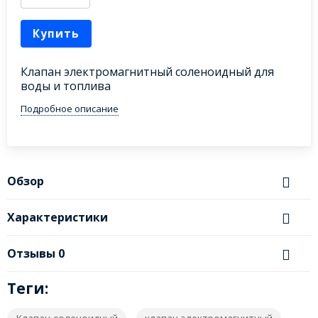
Купить
Клапан электромагнитный соленоидный для
воды и топлива
Подробное описание
Обзор
Характеристики
Отзывы
0
Теги: