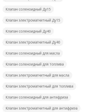
Клапан соленоидный Ду15
Клапан электромагнитный Ду15
Клапан соленоидный Ду40
Клапан электромагнитный Ду40
Клапан соленоидный для масла
Клапан соленоидный для топлива
Клапан электромагнитный для масла
Клапан электромагнитный для топлива
Клапан соленоидный для антифриза
Клапан электромагнитный для антифриза