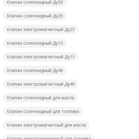
Клапан соленоидный Ду50
Клапан соленоидный Ду25
Клапан электромагнитный Ду25
Клапан соленоидный Ду15
Клапан электромагнитный Ду15
Клапан соленоидный Ду40
Клапан электромагнитный Ду40
Клапан соленоидный для масла
Клапан соленоидный для топлива
Клапан электромагнитный для масла
Клапан электромагнитный для топлива