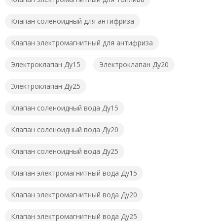
Клапан соленоидный для антифриза
Клапан электромагнитный для антифриза
Электроклапан Ду15
Электроклапан Ду20
Электроклапан Ду25
Клапан соленоидный вода Ду15
Клапан соленоидный вода Ду20
Клапан соленоидный вода Ду25
Клапан электромагнитный вода Ду15
Клапан электромагнитный вода Ду20
Клапан электромагнитный вода Ду25