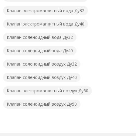
Клапан электромагнитный вода Ду32
Клапан электромагнитный вода Ду40
Клапан соленоидный вода Ду32
Клапан соленоидный вода Ду40
Клапан соленоидный воздух Ду32
Клапан соленоидный воздух Ду40
Клапан электромагнитный воздух Ду50
Клапан соленоидный воздух Ду50