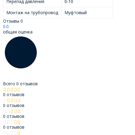
Перепад давления
0-10
Монтаж на трубопровод
Муфтовый
Отзывы
0
0.0
общая оценка
Всего 0 отзывов
0 отзывов
0 отзывов
0 отзывов
0 отзывов