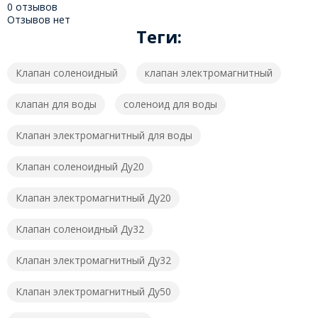
0 отзывов
Отзывов нет
Теги:
Клапан соленоидный
клапан электромагнитный
клапан для воды
соленоид для воды
Клапан электромагнитный для воды
Клапан соленоидный Ду20
Клапан электромагнитный Ду20
Клапан соленоидный Ду32
Клапан электромагнитный Ду32
Клапан электромагнитный Ду50