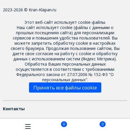
2023-2026 © Kran-Klapan.ru
Этот веб-сайт использует cookie-файлы.
Наш сайт использует cookie (файлы с данными о
прошлых посещениях сайта) для персонализации
сервисов и повышения удобства пользователей. Вы
можете запретить обработку cookie в настройках
своего браузера. Продолжая пользование сайтом, Вы
даете свое
согласие на работу с cookie
и обработку
данных с использованием систем (Яндекс Метрика).
Обработка Ваших персональных данных
осуществляется в соответствии с требованиями
Федерального закона от 27.07.2006 № 152-Ф3 "О
персональных данных".
Принять все файлы cookie
Контакты
0
0