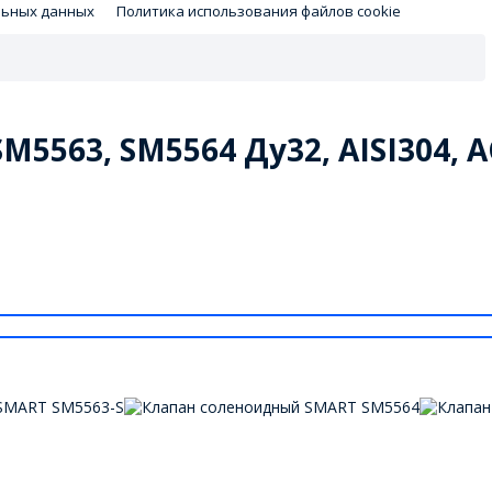
льных данных
Политика использования файлов cookie
5563, SM5564 Ду32, AISI304, 