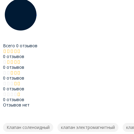
Всего 0 отзывов
0 отзывов
0 отзывов
0 отзывов
0 отзывов
0 отзывов
Отзывов нет
Клапан соленоидный
клапан электромагнитный
кла