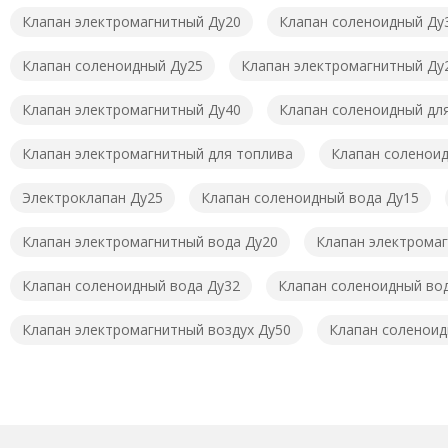
Клапан электромагнитный Ду20
Клапан соленоидный Ду
Клапан соленоидный Ду25
Клапан электромагнитный Ду
Клапан электромагнитный Ду40
Клапан соленоидный дл
Клапан электромагнитный для топлива
Клапан соленоид
Электроклапан Ду25
Клапан соленоидный вода Ду15
Клапан электромагнитный вода Ду20
Клапан электромаг
Клапан соленоидный вода Ду32
Клапан соленоидный во
Клапан электромагнитный воздух Ду50
Клапан соленоид