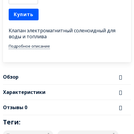
Купить
Клапан электромагнитный соленоидный для
воды и топлива
Подробное описание
Обзор
Характеристики
Отзывы
0
Теги: