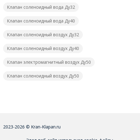
Клапан соленоидный вода Ду32
Клапан соленоидный вода Ду40
Клапан соленоидный воздух Ду32
Клапан соленоидный воздух Ду40
Клапан электромагнитный воздух Ду50
Клапан соленоидный воздух Ду50
2023-2026 © Kran-Klapan.ru