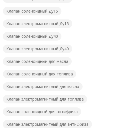
Клапан соленоидный Ду15
Клапан электромагнитный Ду15
Клапан соленоидный Ду40
Клапан электромагнитный Ду40
Клапан соленоидный для масла
Клапан соленоидный для топлива
Клапан электромагнитный для масла
Клапан электромагнитный для топлива
Клапан соленоидный для антифриза
Клапан электромагнитный для антифриза