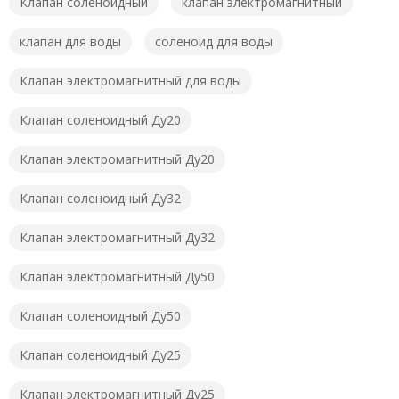
Клапан соленоидный
клапан электромагнитный
клапан для воды
соленоид для воды
Клапан электромагнитный для воды
Клапан соленоидный Ду20
Клапан электромагнитный Ду20
Клапан соленоидный Ду32
Клапан электромагнитный Ду32
Клапан электромагнитный Ду50
Клапан соленоидный Ду50
Клапан соленоидный Ду25
Клапан электромагнитный Ду25