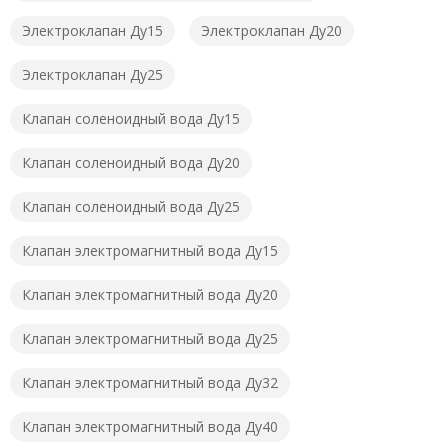
Электроклапан Ду15
Электроклапан Ду20
Электроклапан Ду25
Клапан соленоидный вода Ду15
Клапан соленоидный вода Ду20
Клапан соленоидный вода Ду25
Клапан электромагнитный вода Ду15
Клапан электромагнитный вода Ду20
Клапан электромагнитный вода Ду25
Клапан электромагнитный вода Ду32
Клапан электромагнитный вода Ду40