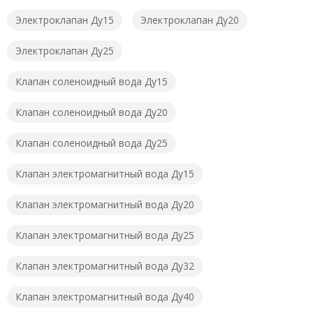
Электроклапан Ду15
Электроклапан Ду20
Электроклапан Ду25
Клапан соленоидный вода Ду15
Клапан соленоидный вода Ду20
Клапан соленоидный вода Ду25
Клапан электромагнитный вода Ду15
Клапан электромагнитный вода Ду20
Клапан электромагнитный вода Ду25
Клапан электромагнитный вода Ду32
Клапан электромагнитный вода Ду40