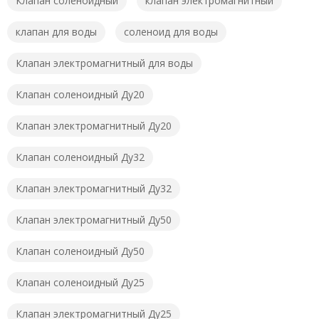
Клапан соленоидный
клапан электромагнитный
клапан для воды
соленоид для воды
Клапан электромагнитный для воды
Клапан соленоидный Ду20
Клапан электромагнитный Ду20
Клапан соленоидный Ду32
Клапан электромагнитный Ду32
Клапан электромагнитный Ду50
Клапан соленоидный Ду50
Клапан соленоидный Ду25
Клапан электромагнитный Ду25