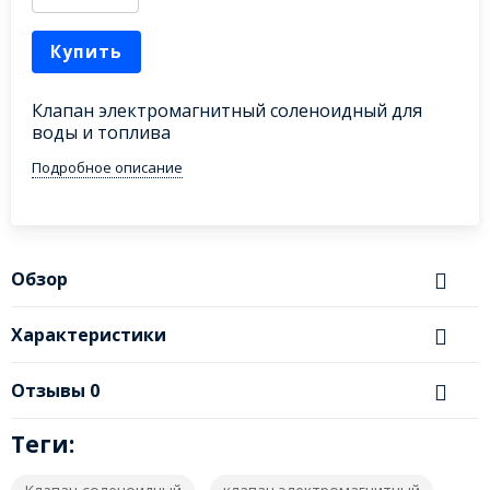
Купить
Клапан электромагнитный соленоидный для
воды и топлива
Подробное описание
Обзор
Характеристики
Отзывы
0
Теги: