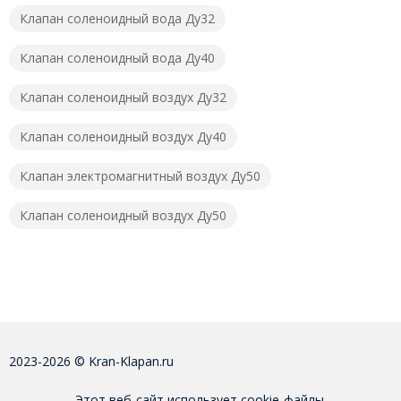
Клапан соленоидный вода Ду32
Клапан соленоидный вода Ду40
Клапан соленоидный воздух Ду32
Клапан соленоидный воздух Ду40
Клапан электромагнитный воздух Ду50
Клапан соленоидный воздух Ду50
2023-2026 © Kran-Klapan.ru
Этот веб-сайт использует cookie-файлы.