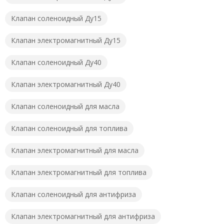
Клапан соленоидный Ду15
Клапан электромагнитный Ду15
Клапан соленоидный Ду40
Клапан электромагнитный Ду40
Клапан соленоидный для масла
Клапан соленоидный для топлива
Клапан электромагнитный для масла
Клапан электромагнитный для топлива
Клапан соленоидный для антифриза
Клапан электромагнитный для антифриза