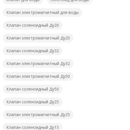
Клапан электромагнитный для воды
Клапан соленоидный Ду20
Клапан электромагнитный Ду20
Клапан соленоидный Ду32
Клапан электромагнитный Ду32
Клапан электромагнитный Ду50
Клапан соленоидный Ду50
Клапан соленоидный Ду25
Клапан электромагнитный Ду25
Клапан соленоидный Ду15