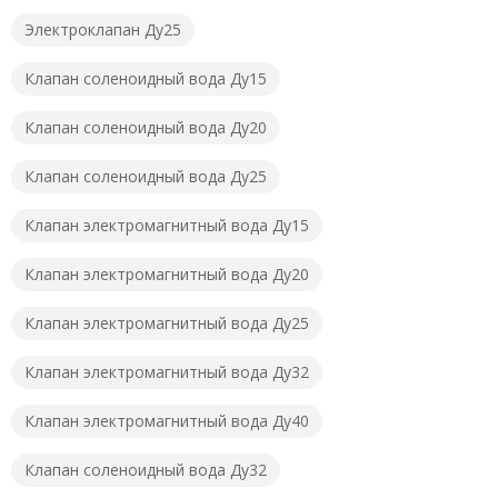
Электроклапан Ду25
Клапан соленоидный вода Ду15
Клапан соленоидный вода Ду20
Клапан соленоидный вода Ду25
Клапан электромагнитный вода Ду15
Клапан электромагнитный вода Ду20
Клапан электромагнитный вода Ду25
Клапан электромагнитный вода Ду32
Клапан электромагнитный вода Ду40
Клапан соленоидный вода Ду32