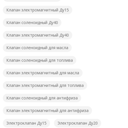
Клапан электромагнитный Ду15
Клапан соленоидный Ду40
Клапан электромагнитный Ду40
Клапан соленоидный для масла
Клапан соленоидный для топлива
Клапан электромагнитный для масла
Клапан электромагнитный для топлива
Клапан соленоидный для антифриза
Клапан электромагнитный для антифриза
Электроклапан Ду15
Электроклапан Ду20