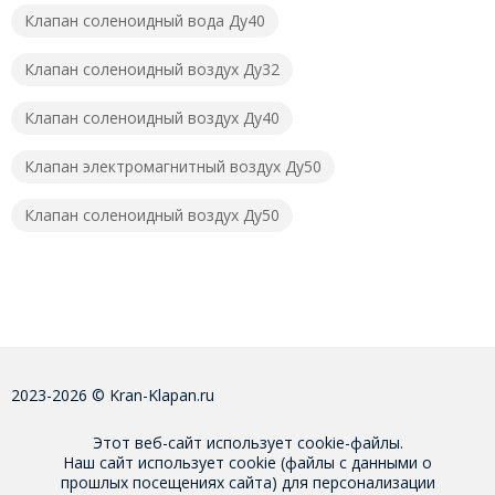
Клапан соленоидный вода Ду40
Клапан соленоидный воздух Ду32
Клапан соленоидный воздух Ду40
Клапан электромагнитный воздух Ду50
Клапан соленоидный воздух Ду50
2023-2026 © Kran-Klapan.ru
Этот веб-сайт использует cookie-файлы.
Наш сайт использует cookie (файлы с данными о
прошлых посещениях сайта) для персонализации