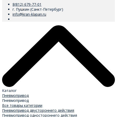
8(812) 679-77-01
г. Пушкин (Санкт-Петербург)
info@kran-klapan.ru
Каталог
Пневмопривод
Пневмопривод
Все товары категории
Пневмопривод двустороннего действия
Пневмопривод одностороннего действия