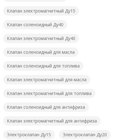
Клапан электромагнитный Ду15
Клапан соленоидный Ду40
Клапан электромагнитный Ду40
Клапан соленоидный для масла
Клапан соленоидный для топлива
Клапан электромагнитный для масла
Клапан электромагнитный для топлива
Клапан соленоидный для антифриза
Клапан электромагнитный для антифриза
Электроклапан Ду15
Электроклапан Ду20