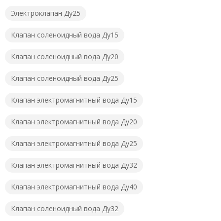
Электроклапан Ду25
Клапан соленоидный вода Ду15
Клапан соленоидный вода Ду20
Клапан соленоидный вода Ду25
Клапан электромагнитный вода Ду15
Клапан электромагнитный вода Ду20
Клапан электромагнитный вода Ду25
Клапан электромагнитный вода Ду32
Клапан электромагнитный вода Ду40
Клапан соленоидный вода Ду32