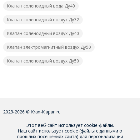
Клапан соленоидный вода Ду40
Клапан соленоидный воздух Ду32
Клапан соленоидный воздух Ду40
Клапан электромагнитный воздух Ду50
Клапан соленоидный воздух Ду50
2023-2026 © Kran-Klapan.ru
Этот веб-сайт использует cookie-файлы.
Наш сайт использует cookie (файлы с данными о
прошлых посещениях сайта) для персонализации