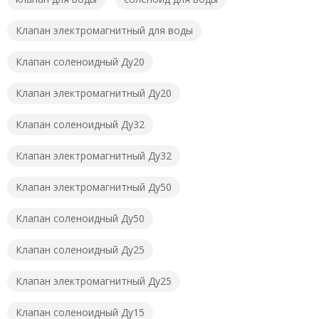
Клапан электромагнитный для воды
Клапан соленоидный Ду20
Клапан электромагнитный Ду20
Клапан соленоидный Ду32
Клапан электромагнитный Ду32
Клапан электромагнитный Ду50
Клапан соленоидный Ду50
Клапан соленоидный Ду25
Клапан электромагнитный Ду25
Клапан соленоидный Ду15