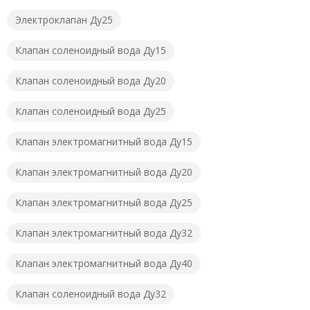
Электроклапан Ду25
Клапан соленоидный вода Ду15
Клапан соленоидный вода Ду20
Клапан соленоидный вода Ду25
Клапан электромагнитный вода Ду15
Клапан электромагнитный вода Ду20
Клапан электромагнитный вода Ду25
Клапан электромагнитный вода Ду32
Клапан электромагнитный вода Ду40
Клапан соленоидный вода Ду32