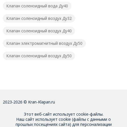
Клапан соленоидный вода Ду40
Клапан соленоидный воздух Ду32
Клапан соленоидный воздух Ду40
Клапан электромагнитный воздух Ду50
Клапан соленоидный воздух Ду50
2023-2026 © Kran-Klapan.ru
Этот веб-сайт использует cookie-файлы.
Наш сайт использует cookie (файлы с данными о
прошлых посещениях сайта) для персонализации