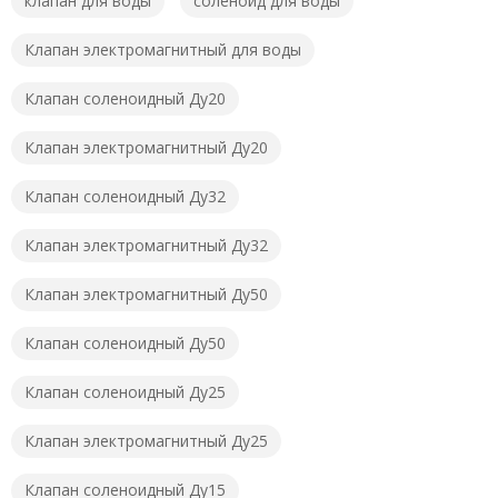
клапан для воды
соленоид для воды
Клапан электромагнитный для воды
Клапан соленоидный Ду20
Клапан электромагнитный Ду20
Клапан соленоидный Ду32
Клапан электромагнитный Ду32
Клапан электромагнитный Ду50
Клапан соленоидный Ду50
Клапан соленоидный Ду25
Клапан электромагнитный Ду25
Клапан соленоидный Ду15