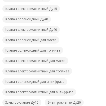
Клапан электромагнитный Ду15
Клапан соленоидный Ду40
Клапан электромагнитный Ду40
Клапан соленоидный для масла
Клапан соленоидный для топлива
Клапан электромагнитный для масла
Клапан электромагнитный для топлива
Клапан соленоидный для антифриза
Клапан электромагнитный для антифриза
Электроклапан Ду15
Электроклапан Ду20