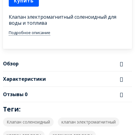
Купить
Клапан электромагнитный соленоидный для
воды и топлива
Подробное описание
Обзор
Характеристики
Отзывы
0
Теги:
Клапан соленоидный
клапан электромагнитный