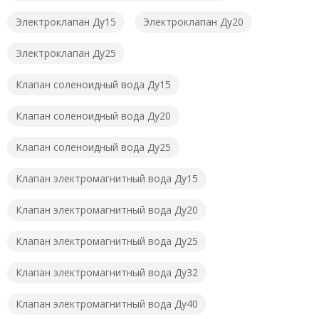
Электроклапан Ду15
Электроклапан Ду20
Электроклапан Ду25
Клапан соленоидный вода Ду15
Клапан соленоидный вода Ду20
Клапан соленоидный вода Ду25
Клапан электромагнитный вода Ду15
Клапан электромагнитный вода Ду20
Клапан электромагнитный вода Ду25
Клапан электромагнитный вода Ду32
Клапан электромагнитный вода Ду40