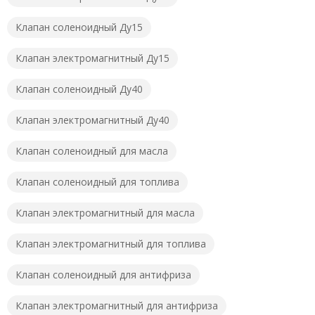
Клапан соленоидный Ду15
Клапан электромагнитный Ду15
Клапан соленоидный Ду40
Клапан электромагнитный Ду40
Клапан соленоидный для масла
Клапан соленоидный для топлива
Клапан электромагнитный для масла
Клапан электромагнитный для топлива
Клапан соленоидный для антифриза
Клапан электромагнитный для антифриза