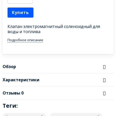
Купить
Клапан электромагнитный соленоидный для
воды и топлива
Подробное описание
Обзор
Характеристики
Отзывы
0
Теги: