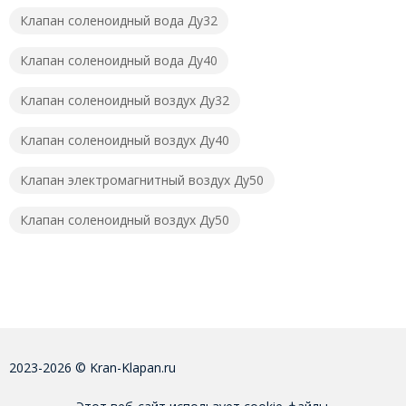
Клапан соленоидный вода Ду32
Клапан соленоидный вода Ду40
Клапан соленоидный воздух Ду32
Клапан соленоидный воздух Ду40
Клапан электромагнитный воздух Ду50
Клапан соленоидный воздух Ду50
2023-2026 © Kran-Klapan.ru