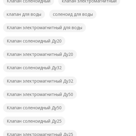
Клапан соленоидный
клапан электромагнитный
клапан для воды
соленоид для воды
Клапан электромагнитный для воды
Клапан соленоидный Ду20
Клапан электромагнитный Ду20
Клапан соленоидный Ду32
Клапан электромагнитный Ду32
Клапан электромагнитный Ду50
Клапан соленоидный Ду50
Клапан соленоидный Ду25
Клапан электромагнитный Ду25