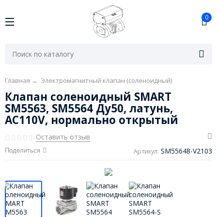
0
Главная
→
Электромагнитный клапан (соленоидный)
Клапан соленоидный SMART
SM5563, SM5564 Ду50, латунь,
AC110V, нормально открытый
Оставить отзыв
SM55648-V2103
Поделиться
Артикул: