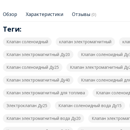
Обзор
Характеристики
Отзывы
(0)
Теги:
Клапан соленоидный
клапан электромагнитный
кла
Клапан электромагнитный Ду20
Клапан соленоидный Ду
Клапан соленоидный Ду25
Клапан электромагнитный Ду
Клапан электромагнитный Ду40
Клапан соленоидный дл
Клапан электромагнитный для топлива
Клапан соленоид
Электроклапан Ду25
Клапан соленоидный вода Ду15
Клапан электромагнитный вода Ду20
Клапан электромаг