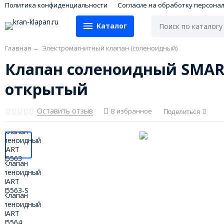
Политика конфиденциальности
Согласие на обработку персона
Каталог
Главная
→
Электромагнитный клапан (соленоидный)
Клапан соленоидный SMART
открытый
Оставить отзыв
В избранное
Поделиться