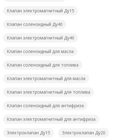
Клапан электромагнитный Ду15
Клапан соленоидный Ду40
Клапан электромагнитный Ду40
Клапан соленоидный для масла
Клапан соленоидный для топлива
Клапан электромагнитный для масла
Клапан электромагнитный для топлива
Клапан соленоидный для антифриза
Клапан электромагнитный для антифриза
Электроклапан Ду15
Электроклапан Ду20