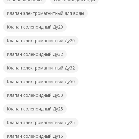
Клапан электромагнитный для воды
Клапан соленоидный Ду20
Клапан электромагнитный Ду20
Клапан соленоидный Ду32
Клапан электромагнитный Ду32
Клапан электромагнитный Ду50
Клапан соленоидный Ду50
Клапан соленоидный Ду25
Клапан электромагнитный Ду25
Клапан соленоидный Ду15