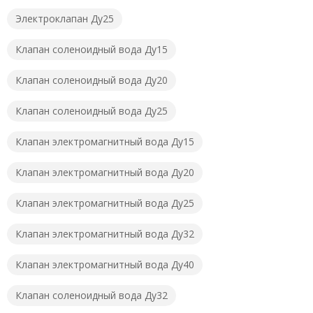
Электроклапан Ду25
Клапан соленоидный вода Ду15
Клапан соленоидный вода Ду20
Клапан соленоидный вода Ду25
Клапан электромагнитный вода Ду15
Клапан электромагнитный вода Ду20
Клапан электромагнитный вода Ду25
Клапан электромагнитный вода Ду32
Клапан электромагнитный вода Ду40
Клапан соленоидный вода Ду32