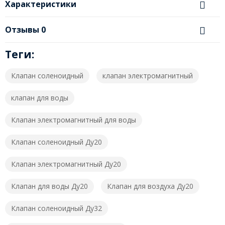
Характеристики
Отзывы
0
Теги:
Клапан соленоидный
клапан электромагнитный
клапан для воды
Клапан электромагнитный для воды
Клапан соленоидный Ду20
Клапан электромагнитный Ду20
Клапан для воды Ду20
Клапан для воздуха Ду20
Клапан соленоидный Ду32