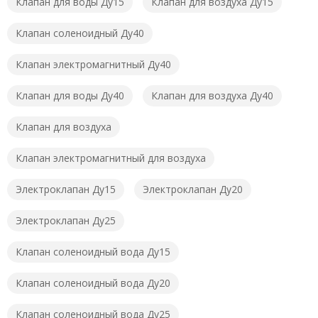
Клапан для воды Ду15
Клапан для воздуха Ду15
Клапан соленоидный Ду40
Клапан электромагнитный Ду40
Клапан для воды Ду40
Клапан для воздуха Ду40
Клапан для воздуха
Клапан электромагнитный для воздуха
Электроклапан Ду15
Электроклапан Ду20
Электроклапан Ду25
Клапан соленоидный вода Ду15
Клапан соленоидный вода Ду20
Клапан соленоидный вода Ду25