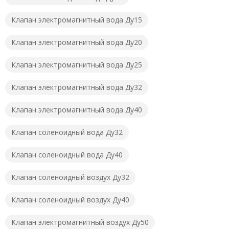
Клапан электромагнитный вода Ду15
Клапан электромагнитный вода Ду20
Клапан электромагнитный вода Ду25
Клапан электромагнитный вода Ду32
Клапан электромагнитный вода Ду40
Клапан соленоидный вода Ду32
Клапан соленоидный вода Ду40
Клапан соленоидный воздух Ду32
Клапан соленоидный воздух Ду40
Клапан электромагнитный воздух Ду50