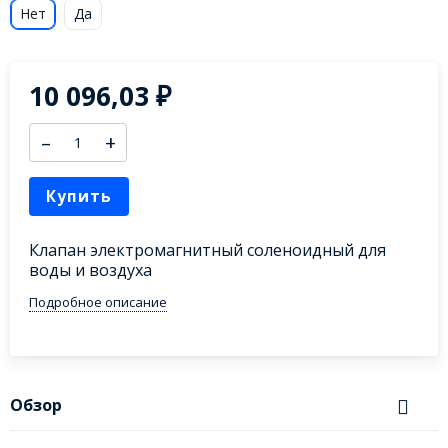
Нет
Да
10 096,03
₽
–
+
Купить
Клапан электромагнитный соленоидный для
воды и воздуха
Подробное описание
Обзор