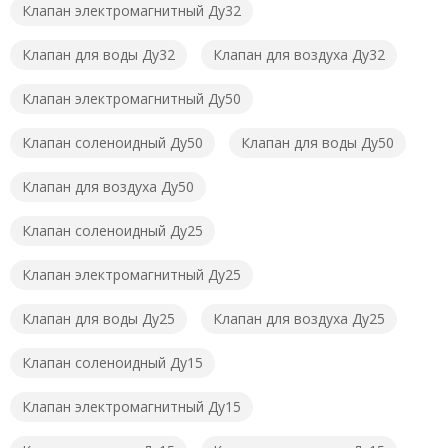
Клапан электромагнитный Ду32
Клапан для воды Ду32
Клапан для воздуха Ду32
Клапан электромагнитный Ду50
Клапан соленоидный Ду50
Клапан для воды Ду50
Клапан для воздуха Ду50
Клапан соленоидный Ду25
Клапан электромагнитный Ду25
Клапан для воды Ду25
Клапан для воздуха Ду25
Клапан соленоидный Ду15
Клапан электромагнитный Ду15