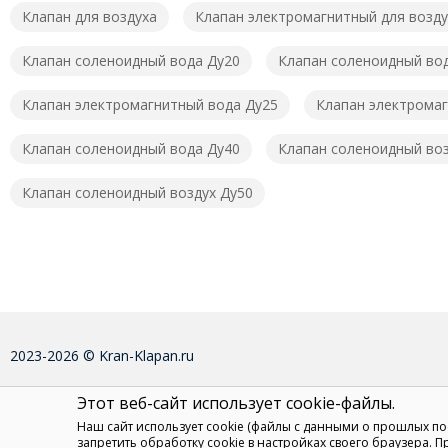
Клапан для воздуха
Клапан электромагнитный для возду
Клапан соленоидный вода Ду20
Клапан соленоидный во
Клапан электромагнитный вода Ду25
Клапан электромаг
Клапан соленоидный вода Ду40
Клапан соленоидный воз
Клапан соленоидный воздух Ду50
2023-2026 © Kran-Klapan.ru
Этот веб-сайт использует cookie-файлы.
Наш сайт использует cookie (файлы с данными о прошлых п
запретить обработку cookie в настройках своего браузера. 