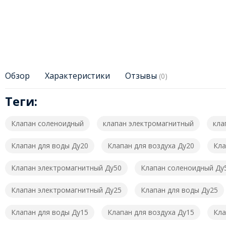
Обзор
Характеристики
Отзывы
(0)
Теги:
Клапан соленоидный
клапан электромагнитный
кла
Клапан для воды Ду20
Клапан для воздуха Ду20
Кла
Клапан электромагнитный Ду50
Клапан соленоидный Ду
Клапан электромагнитный Ду25
Клапан для воды Ду25
Клапан для воды Ду15
Клапан для воздуха Ду15
Кла