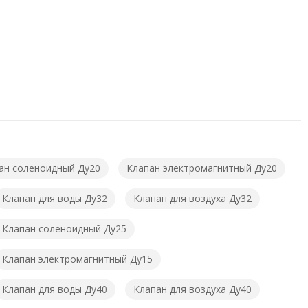
ан соленоидный Ду20
Клапан электромагнитный Ду20
Клапан для воды Ду32
Клапан для воздуха Ду32
Клапан соленоидный Ду25
Клапан электромагнитный Ду15
Клапан для воды Ду40
Клапан для воздуха Ду40