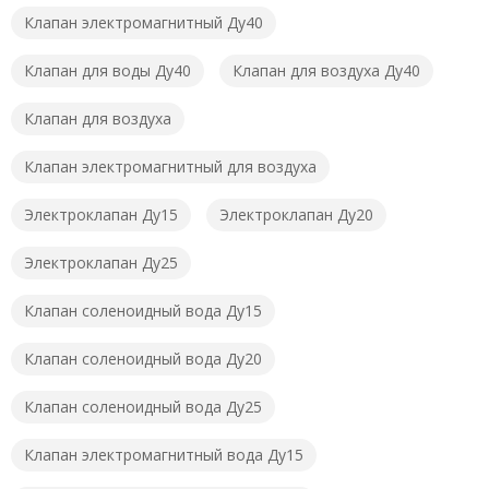
Клапан электромагнитный Ду40
Клапан для воды Ду40
Клапан для воздуха Ду40
Клапан для воздуха
Клапан электромагнитный для воздуха
Электроклапан Ду15
Электроклапан Ду20
Электроклапан Ду25
Клапан соленоидный вода Ду15
Клапан соленоидный вода Ду20
Клапан соленоидный вода Ду25
Клапан электромагнитный вода Ду15