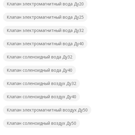
Клапан электромагнитный вода Ду20
Клапан электромагнитный вода Ду25
Клапан электромагнитный вода Ду32
Клапан электромагнитный вода Ду40
Клапан соленоидный вода Ду32
Клапан соленоидный вода Ду40
Клапан соленоидный воздух Ду32
Клапан соленоидный воздух Ду40
Клапан электромагнитный воздух Ду50
Клапан соленоидный воздух Ду50