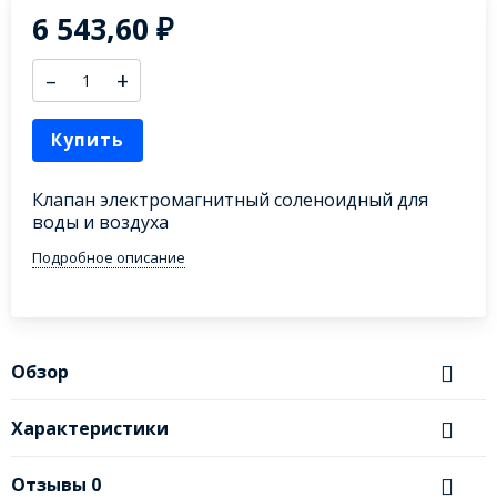
6 543,60
₽
–
+
Купить
Клапан электромагнитный соленоидный для
воды и воздуха
Подробное описание
Обзор
Характеристики
Отзывы
0