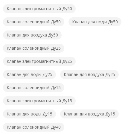
Клапан электромагнитный Ду50
Клапан соленоидный Ду50
Клапан для воды Ду50
Клапан для воздуха Ду50
Клапан соленоидный Ду25
Клапан электромагнитный Ду25
Клапан для воды Ду25
Клапан для воздуха Ду25
Клапан соленоидный Ду15
Клапан электромагнитный Ду15
Клапан для воды Ду15
Клапан для воздуха Ду15
Клапан соленоидный Ду40