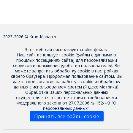
2023-2026 © Kran-Klapan.ru
Этот веб-сайт использует cookie-файлы.
Наш сайт использует cookie (файлы с данными о
прошлых посещениях сайта) для персонализации
сервисов и повышения удобства пользователей. Вы
можете запретить обработку cookie в настройках
своего браузера. Продолжая пользование сайтом, Вы
даете свое
согласие на работу с cookie
и обработку
данных с использованием систем (Яндекс Метрика).
Обработка Ваших персональных данных
осуществляется в соответствии с требованиями
Федерального закона от 27.07.2006 № 152-Ф3 "О
персональных данных".
Принять все файлы cookie