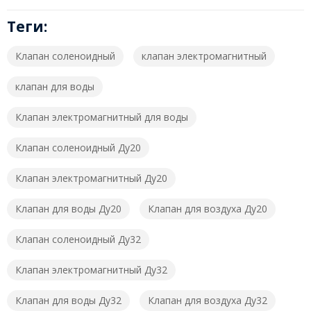
Теги:
Клапан соленоидный
клапан электромагнитный
клапан для воды
Клапан электромагнитный для воды
Клапан соленоидный Ду20
Клапан электромагнитный Ду20
Клапан для воды Ду20
Клапан для воздуха Ду20
Клапан соленоидный Ду32
Клапан электромагнитный Ду32
Клапан для воды Ду32
Клапан для воздуха Ду32