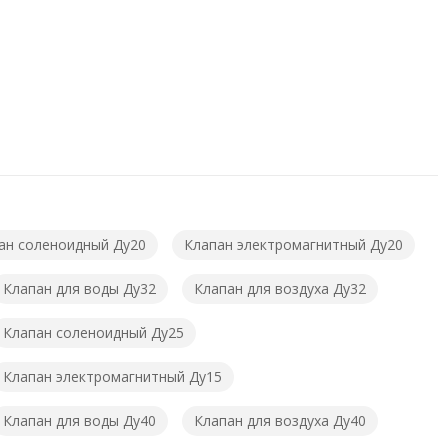
ан соленоидный Ду20
Клапан электромагнитный Ду20
Клапан для воды Ду32
Клапан для воздуха Ду32
Клапан соленоидный Ду25
Клапан электромагнитный Ду15
Клапан для воды Ду40
Клапан для воздуха Ду40