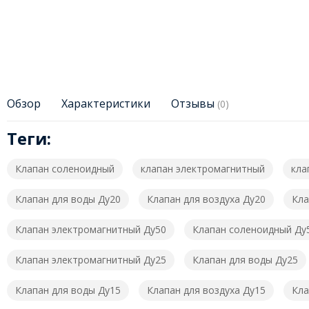
Обзор
Характеристики
Отзывы
(0)
Теги:
Клапан соленоидный
клапан электромагнитный
кла
Клапан для воды Ду20
Клапан для воздуха Ду20
Кла
Клапан электромагнитный Ду50
Клапан соленоидный Ду
Клапан электромагнитный Ду25
Клапан для воды Ду25
Клапан для воды Ду15
Клапан для воздуха Ду15
Кла