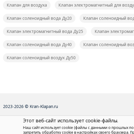
Клапан для воздуха
Клапан электромагнитный для возду
Клапан соленоидный вода Ду20
Клапан соленоидный во
Клапан электромагнитный вода Ду25
Клапан электромаг
Клапан соленоидный вода Ду40
Клапан соленоидный воз
Клапан соленоидный воздух Ду50
2023-2026 © Kran-Klapan.ru
Этот веб-сайт использует cookie-файлы.
Наш сайт использует cookie (файлы с данными о прошлых п
запретить обработку cookie в настройках своего браузера. 