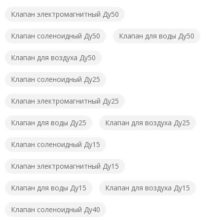
Клапан электромагнитный Ду50
Клапан соленоидный Ду50
Клапан для воды Ду50
Клапан для воздуха Ду50
Клапан соленоидный Ду25
Клапан электромагнитный Ду25
Клапан для воды Ду25
Клапан для воздуха Ду25
Клапан соленоидный Ду15
Клапан электромагнитный Ду15
Клапан для воды Ду15
Клапан для воздуха Ду15
Клапан соленоидный Ду40