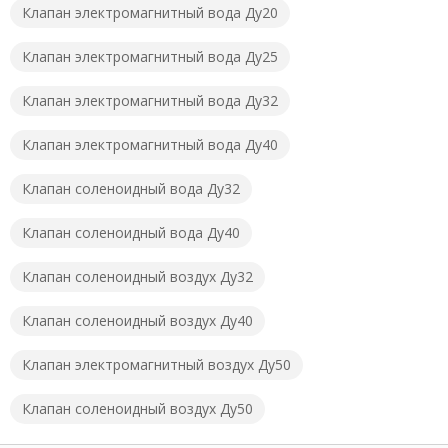
Клапан электромагнитный вода Ду20
Клапан электромагнитный вода Ду25
Клапан электромагнитный вода Ду32
Клапан электромагнитный вода Ду40
Клапан соленоидный вода Ду32
Клапан соленоидный вода Ду40
Клапан соленоидный воздух Ду32
Клапан соленоидный воздух Ду40
Клапан электромагнитный воздух Ду50
Клапан соленоидный воздух Ду50