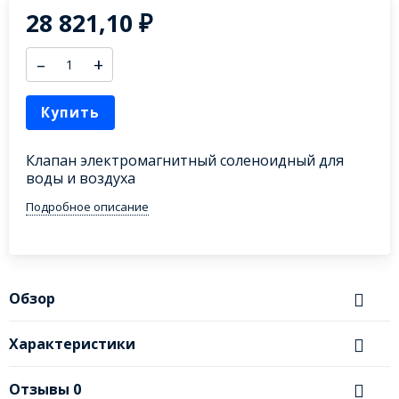
28 821,10
₽
–
+
Купить
Клапан электромагнитный соленоидный для
воды и воздуха
Подробное описание
Обзор
Характеристики
Отзывы
0