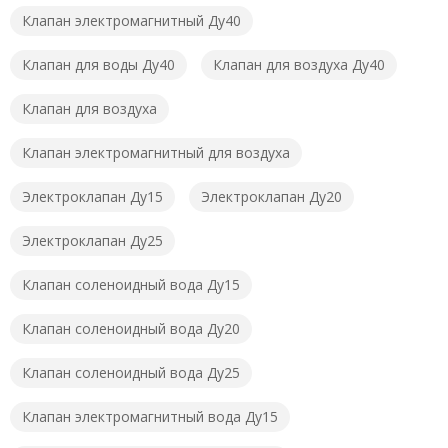
Клапан электромагнитный Ду40
Клапан для воды Ду40
Клапан для воздуха Ду40
Клапан для воздуха
Клапан электромагнитный для воздуха
Электроклапан Ду15
Электроклапан Ду20
Электроклапан Ду25
Клапан соленоидный вода Ду15
Клапан соленоидный вода Ду20
Клапан соленоидный вода Ду25
Клапан электромагнитный вода Ду15