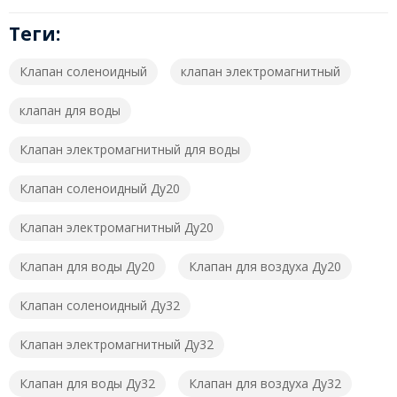
Теги:
Клапан соленоидный
клапан электромагнитный
клапан для воды
Клапан электромагнитный для воды
Клапан соленоидный Ду20
Клапан электромагнитный Ду20
Клапан для воды Ду20
Клапан для воздуха Ду20
Клапан соленоидный Ду32
Клапан электромагнитный Ду32
Клапан для воды Ду32
Клапан для воздуха Ду32