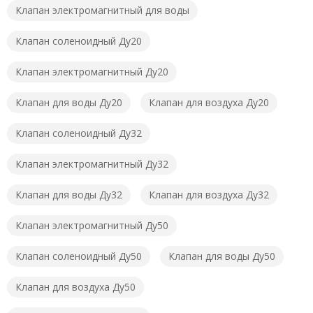
Клапан электромагнитный для воды
Клапан соленоидный Ду20
Клапан электромагнитный Ду20
Клапан для воды Ду20
Клапан для воздуха Ду20
Клапан соленоидный Ду32
Клапан электромагнитный Ду32
Клапан для воды Ду32
Клапан для воздуха Ду32
Клапан электромагнитный Ду50
Клапан соленоидный Ду50
Клапан для воды Ду50
Клапан для воздуха Ду50