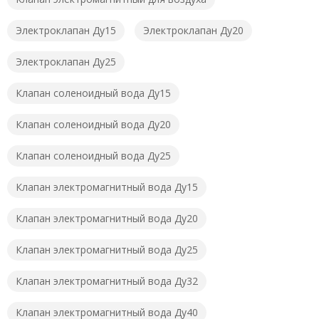
Электроклапан Ду15
Электроклапан Ду20
Электроклапан Ду25
Клапан соленоидный вода Ду15
Клапан соленоидный вода Ду20
Клапан соленоидный вода Ду25
Клапан электромагнитный вода Ду15
Клапан электромагнитный вода Ду20
Клапан электромагнитный вода Ду25
Клапан электромагнитный вода Ду32
Клапан электромагнитный вода Ду40