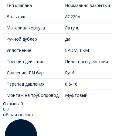
Тип клапана
Нормально закрытый
Вольтаж
AC220V
Материал корпуса
Латунь
Ручной дублер
Да
Уплотнение
EPDM, FKM
Принцип действия
Пилотного действия
Давление, PN бар
Ру16
Перепад давления
0,5-16
Монтаж на трубопровод
Муфтовый
Отзывы
0
0.0
общая оценка