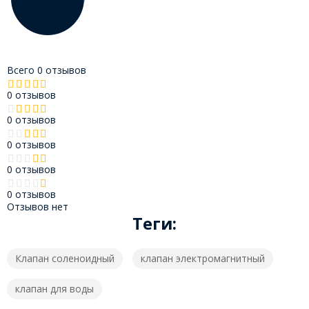
Всего 0 отзывов
0 отзывов
0 отзывов
0 отзывов
0 отзывов
0 отзывов
Отзывов нет
Теги:
Клапан соленоидный
клапан электромагнитный
клапан для воды