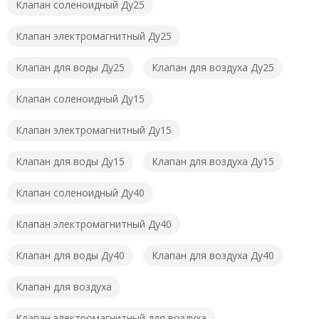
Клапан соленоидный Ду25
Клапан электромагнитный Ду25
Клапан для воды Ду25
Клапан для воздуха Ду25
Клапан соленоидный Ду15
Клапан электромагнитный Ду15
Клапан для воды Ду15
Клапан для воздуха Ду15
Клапан соленоидный Ду40
Клапан электромагнитный Ду40
Клапан для воды Ду40
Клапан для воздуха Ду40
Клапан для воздуха
Клапан электромагнитный для воздуха