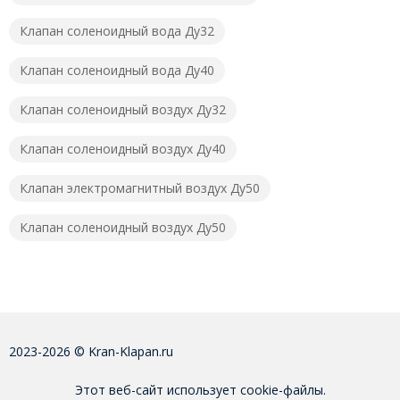
Клапан соленоидный вода Ду32
Клапан соленоидный вода Ду40
Клапан соленоидный воздух Ду32
Клапан соленоидный воздух Ду40
Клапан электромагнитный воздух Ду50
Клапан соленоидный воздух Ду50
2023-2026 © Kran-Klapan.ru
Этот веб-сайт использует cookie-файлы.