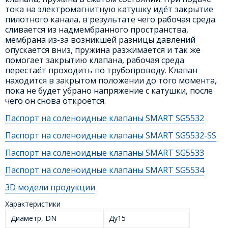
тока на электромагнитную катушку идёт закрытие
пилотного канала, в результате чего рабочая среда
сливается из надмембранного пространства,
мембрана из-за возникшей разницы давлений
опускается вниз, пружина разжимается и так же
помогает закрытию клапана, рабочая среда
перестаёт проходить по трубопроводу. Клапан
находится в закрытом положении до того момента,
пока не будет убрано напряжение с катушки, после
чего он снова откроется.
Паспорт на соленоидные клапаны SMART SG5532
Паспорт на соленоидные клапаны SMART SG5532-SS
Паспорт на соленоидные клапаны SMART SG5533
Паспорт на соленоидные клапаны SMART SG5534
3D модели продукции
Характеристики
Диаметр, DN
Ду15