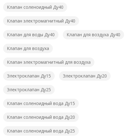
Клапан соленоидный Ду40
Клапан электромагнитный Ду40
Клапан для воды Ду40
Клапан для воздуха Ду40
Клапан для воздуха
Клапан электромагнитный для воздуха
Электроклапан Ду15
Электроклапан Ду20
Электроклапан Ду25
Клапан соленоидный вода Ду15
Клапан соленоидный вода Ду20
Клапан соленоидный вода Ду25