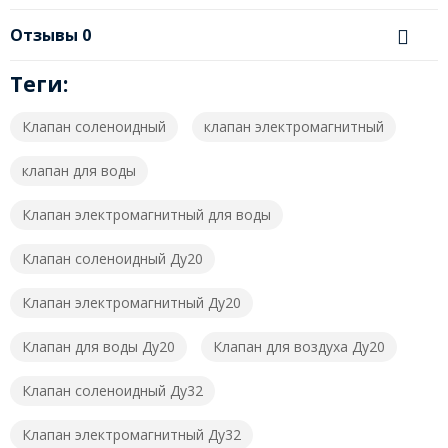
Отзывы
0
Теги:
Клапан соленоидный
клапан электромагнитный
клапан для воды
Клапан электромагнитный для воды
Клапан соленоидный Ду20
Клапан электромагнитный Ду20
Клапан для воды Ду20
Клапан для воздуха Ду20
Клапан соленоидный Ду32
Клапан электромагнитный Ду32