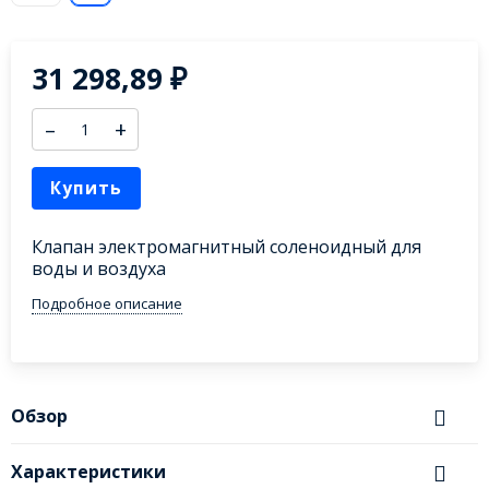
31 298,89
₽
–
+
Купить
Клапан электромагнитный соленоидный для
воды и воздуха
Подробное описание
Обзор
Характеристики