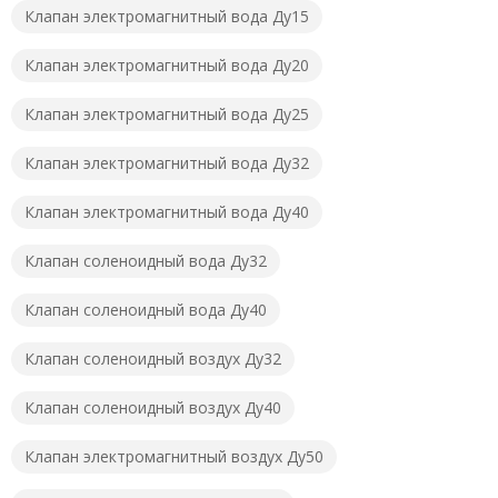
Клапан электромагнитный вода Ду15
Клапан электромагнитный вода Ду20
Клапан электромагнитный вода Ду25
Клапан электромагнитный вода Ду32
Клапан электромагнитный вода Ду40
Клапан соленоидный вода Ду32
Клапан соленоидный вода Ду40
Клапан соленоидный воздух Ду32
Клапан соленоидный воздух Ду40
Клапан электромагнитный воздух Ду50