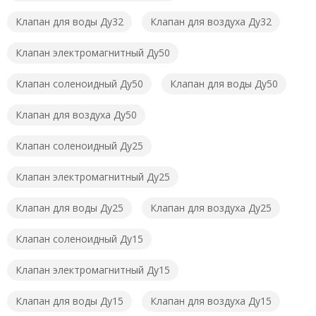
Клапан для воды Ду32
Клапан для воздуха Ду32
Клапан электромагнитный Ду50
Клапан соленоидный Ду50
Клапан для воды Ду50
Клапан для воздуха Ду50
Клапан соленоидный Ду25
Клапан электромагнитный Ду25
Клапан для воды Ду25
Клапан для воздуха Ду25
Клапан соленоидный Ду15
Клапан электромагнитный Ду15
Клапан для воды Ду15
Клапан для воздуха Ду15