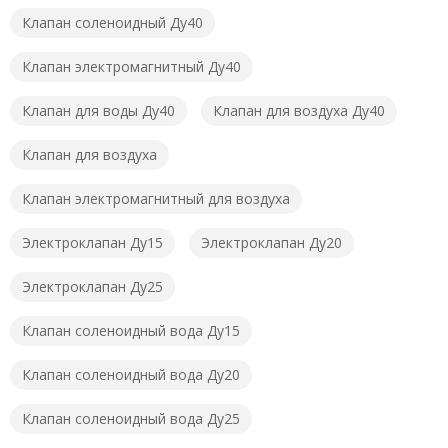
Клапан соленоидный Ду40
Клапан электромагнитный Ду40
Клапан для воды Ду40
Клапан для воздуха Ду40
Клапан для воздуха
Клапан электромагнитный для воздуха
Электроклапан Ду15
Электроклапан Ду20
Электроклапан Ду25
Клапан соленоидный вода Ду15
Клапан соленоидный вода Ду20
Клапан соленоидный вода Ду25