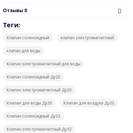
Отзывы
0
Теги:
Клапан соленоидный
клапан электромагнитный
клапан для воды
Клапан электромагнитный для воды
Клапан соленоидный Ду20
Клапан электромагнитный Ду20
Клапан для воды Ду20
Клапан для воздуха Ду20
Клапан соленоидный Ду32
Клапан электромагнитный Ду32