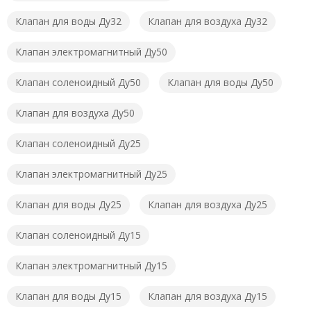
Клапан для воды Ду32
Клапан для воздуха Ду32
Клапан электромагнитный Ду50
Клапан соленоидный Ду50
Клапан для воды Ду50
Клапан для воздуха Ду50
Клапан соленоидный Ду25
Клапан электромагнитный Ду25
Клапан для воды Ду25
Клапан для воздуха Ду25
Клапан соленоидный Ду15
Клапан электромагнитный Ду15
Клапан для воды Ду15
Клапан для воздуха Ду15