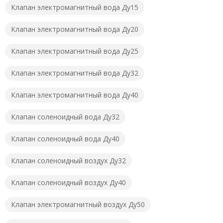
Клапан электромагнитный вода Ду15
Клапан электромагнитный вода Ду20
Клапан электромагнитный вода Ду25
Клапан электромагнитный вода Ду32
Клапан электромагнитный вода Ду40
Клапан соленоидный вода Ду32
Клапан соленоидный вода Ду40
Клапан соленоидный воздух Ду32
Клапан соленоидный воздух Ду40
Клапан электромагнитный воздух Ду50