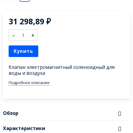
31 298,89
₽
–
+
Купить
Клапан электромагнитный соленоидный для
воды и воздуха
Подробное описание
Обзор
Характеристики