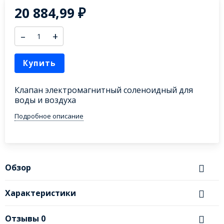
20 884,99
₽
–
+
Купить
Клапан электромагнитный соленоидный для
воды и воздуха
Подробное описание
Обзор
Характеристики
Отзывы
0