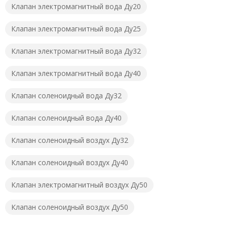
Клапан электромагнитный вода Ду20
Клапан электромагнитный вода Ду25
Клапан электромагнитный вода Ду32
Клапан электромагнитный вода Ду40
Клапан соленоидный вода Ду32
Клапан соленоидный вода Ду40
Клапан соленоидный воздух Ду32
Клапан соленоидный воздух Ду40
Клапан электромагнитный воздух Ду50
Клапан соленоидный воздух Ду50