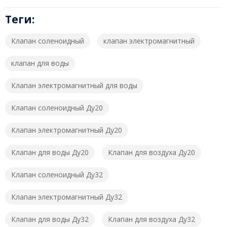
Теги:
Клапан соленоидный
клапан электромагнитный
клапан для воды
Клапан электромагнитный для воды
Клапан соленоидный Ду20
Клапан электромагнитный Ду20
Клапан для воды Ду20
Клапан для воздуха Ду20
Клапан соленоидный Ду32
Клапан электромагнитный Ду32
Клапан для воды Ду32
Клапан для воздуха Ду32