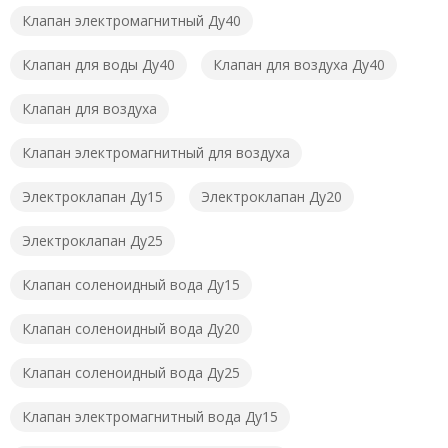
Клапан электромагнитный Ду40
Клапан для воды Ду40
Клапан для воздуха Ду40
Клапан для воздуха
Клапан электромагнитный для воздуха
Электроклапан Ду15
Электроклапан Ду20
Электроклапан Ду25
Клапан соленоидный вода Ду15
Клапан соленоидный вода Ду20
Клапан соленоидный вода Ду25
Клапан электромагнитный вода Ду15