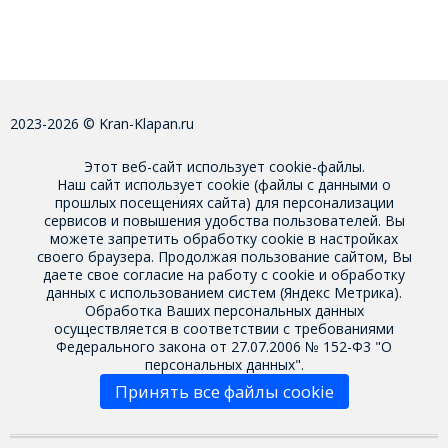
2023-2026 © Kran-Klapan.ru
Этот веб-сайт использует cookie-файлы.
Наш сайт использует cookie (файлы с данными о
прошлых посещениях сайта) для персонализации
сервисов и повышения удобства пользователей. Вы
можете запретить обработку cookie в настройках
своего браузера. Продолжая пользование сайтом, Вы
даете свое
согласие на работу с cookie
и обработку
данных с использованием систем (Яндекс Метрика).
Обработка Ваших персональных данных
осуществляется в соответствии с требованиями
Федерального закона от 27.07.2006 № 152-Ф3 "О
персональных данных".
Принять все файлы cookie