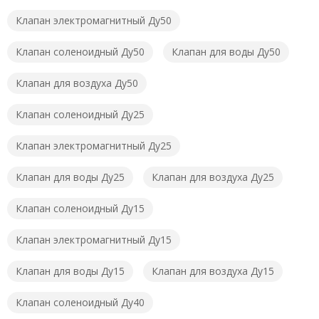
Клапан электромагнитный Ду50
Клапан соленоидный Ду50
Клапан для воды Ду50
Клапан для воздуха Ду50
Клапан соленоидный Ду25
Клапан электромагнитный Ду25
Клапан для воды Ду25
Клапан для воздуха Ду25
Клапан соленоидный Ду15
Клапан электромагнитный Ду15
Клапан для воды Ду15
Клапан для воздуха Ду15
Клапан соленоидный Ду40