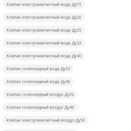
Клапан электромагнитный вода Ду15
Клапан электромагнитный вода Ду20
Клапан электромагнитный вода Ду25
Клапан электромагнитный вода Ду32
Клапан электромагнитный вода Ду40
Клапан соленоидный вода Ду32
Клапан соленоидный вода Ду40
Клапан соленоидный воздух Ду32
Клапан соленоидный воздух Ду40
Клапан электромагнитный воздух Ду50