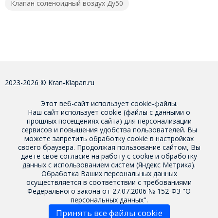
Клапан соленоидный воздух Ду50
2023-2026 © Kran-Klapan.ru
Этот веб-сайт использует cookie-файлы.
Наш сайт использует cookie (файлы с данными о
прошлых посещениях сайта) для персонализации
сервисов и повышения удобства пользователей. Вы
можете запретить обработку cookie в настройках
своего браузера. Продолжая пользование сайтом, Вы
даете свое
согласие на работу с cookie
и обработку
данных с использованием систем (Яндекс Метрика).
Обработка Ваших персональных данных
осуществляется в соответствии с требованиями
Федерального закона от 27.07.2006 № 152-Ф3 "О
персональных данных".
Принять все файлы cookie