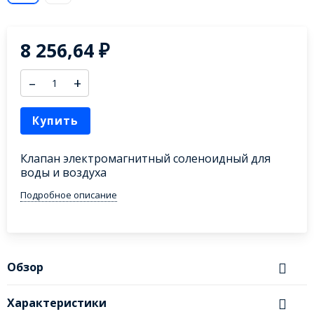
8 256,64
₽
–
+
Купить
Клапан электромагнитный соленоидный для
воды и воздуха
Подробное описание
Обзор
Характеристики