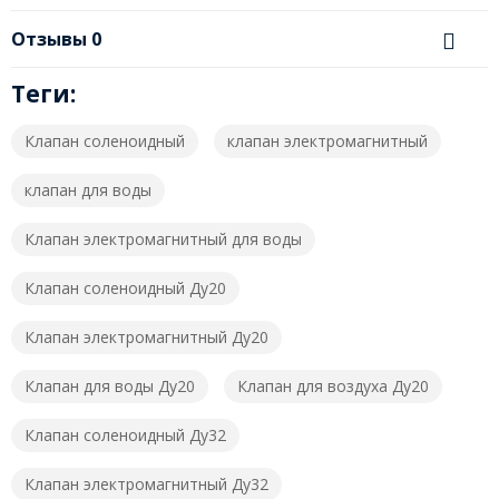
Отзывы
0
Теги:
Клапан соленоидный
клапан электромагнитный
клапан для воды
Клапан электромагнитный для воды
Клапан соленоидный Ду20
Клапан электромагнитный Ду20
Клапан для воды Ду20
Клапан для воздуха Ду20
Клапан соленоидный Ду32
Клапан электромагнитный Ду32