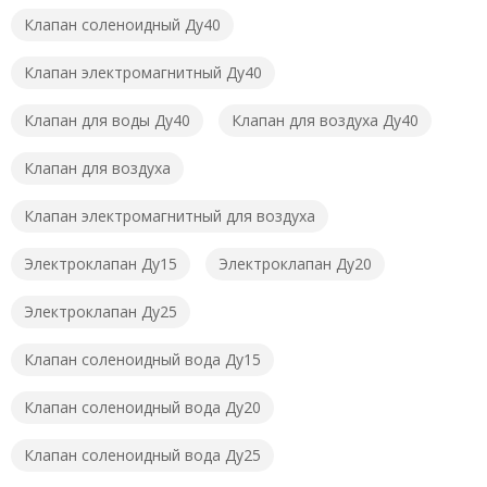
Клапан соленоидный Ду40
Клапан электромагнитный Ду40
Клапан для воды Ду40
Клапан для воздуха Ду40
Клапан для воздуха
Клапан электромагнитный для воздуха
Электроклапан Ду15
Электроклапан Ду20
Электроклапан Ду25
Клапан соленоидный вода Ду15
Клапан соленоидный вода Ду20
Клапан соленоидный вода Ду25