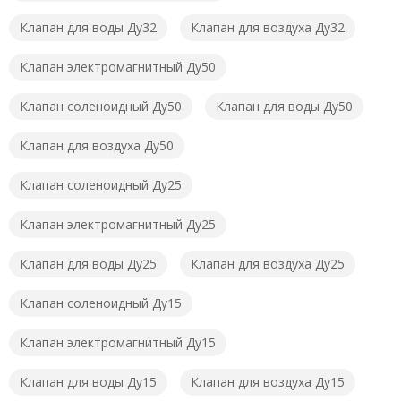
Клапан для воды Ду32
Клапан для воздуха Ду32
Клапан электромагнитный Ду50
Клапан соленоидный Ду50
Клапан для воды Ду50
Клапан для воздуха Ду50
Клапан соленоидный Ду25
Клапан электромагнитный Ду25
Клапан для воды Ду25
Клапан для воздуха Ду25
Клапан соленоидный Ду15
Клапан электромагнитный Ду15
Клапан для воды Ду15
Клапан для воздуха Ду15