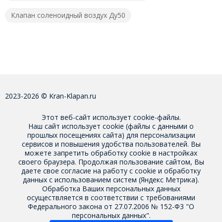
Клапан соленоидный воздух Ду50
2023-2026 © Kran-Klapan.ru
Этот веб-сайт использует cookie-файлы.
Наш сайт использует cookie (файлы с данными о
прошлых посещениях сайта) для персонализации
сервисов и повышения удобства пользователей. Вы
можете запретить обработку cookie в настройках
своего браузера. Продолжая пользование сайтом, Вы
даете свое
согласие на работу с cookie
и обработку
данных с использованием систем (Яндекс Метрика).
Обработка Ваших персональных данных
осуществляется в соответствии с требованиями
Федерального закона от 27.07.2006 № 152-Ф3 "О
персональных данных".