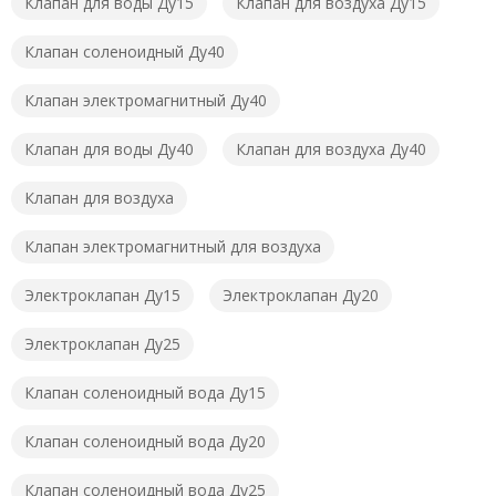
Клапан для воды Ду15
Клапан для воздуха Ду15
Клапан соленоидный Ду40
Клапан электромагнитный Ду40
Клапан для воды Ду40
Клапан для воздуха Ду40
Клапан для воздуха
Клапан электромагнитный для воздуха
Электроклапан Ду15
Электроклапан Ду20
Электроклапан Ду25
Клапан соленоидный вода Ду15
Клапан соленоидный вода Ду20
Клапан соленоидный вода Ду25