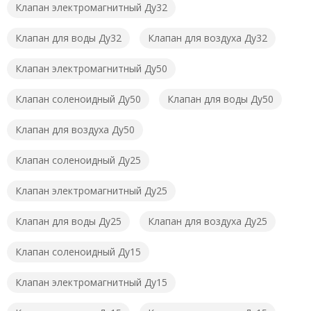
Клапан электромагнитный Ду32
Клапан для воды Ду32
Клапан для воздуха Ду32
Клапан электромагнитный Ду50
Клапан соленоидный Ду50
Клапан для воды Ду50
Клапан для воздуха Ду50
Клапан соленоидный Ду25
Клапан электромагнитный Ду25
Клапан для воды Ду25
Клапан для воздуха Ду25
Клапан соленоидный Ду15
Клапан электромагнитный Ду15