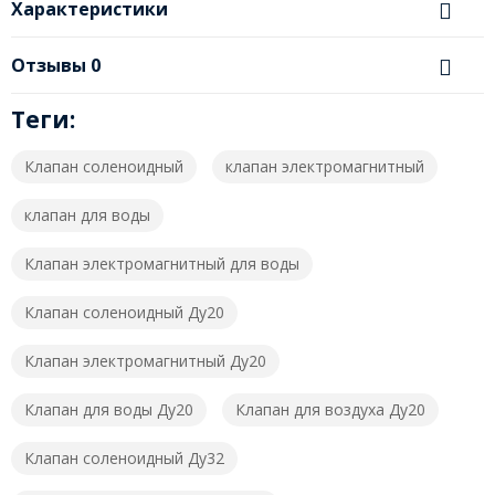
Характеристики
Отзывы
0
Теги:
Клапан соленоидный
клапан электромагнитный
клапан для воды
Клапан электромагнитный для воды
Клапан соленоидный Ду20
Клапан электромагнитный Ду20
Клапан для воды Ду20
Клапан для воздуха Ду20
Клапан соленоидный Ду32