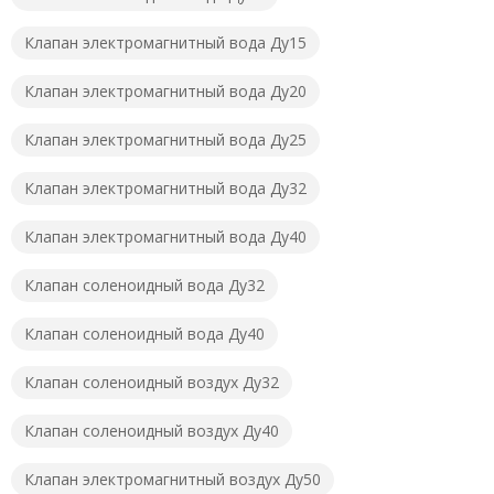
Клапан электромагнитный вода Ду15
Клапан электромагнитный вода Ду20
Клапан электромагнитный вода Ду25
Клапан электромагнитный вода Ду32
Клапан электромагнитный вода Ду40
Клапан соленоидный вода Ду32
Клапан соленоидный вода Ду40
Клапан соленоидный воздух Ду32
Клапан соленоидный воздух Ду40
Клапан электромагнитный воздух Ду50