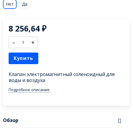
Нет
Да
8 256,64
₽
–
+
Купить
Клапан электромагнитный соленоидный для
воды и воздуха
Подробное описание
Обзор